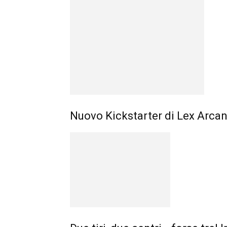
Nuovo Kickstarter di Lex Arcana