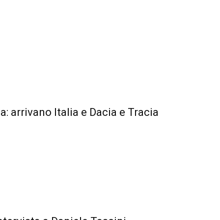
: arrivano Italia e Dacia e Tracia