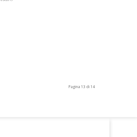
Pagina 13 di 14