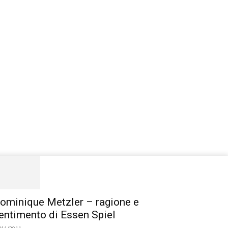
ominique Metzler – ragione e
entimento di Essen Spiel