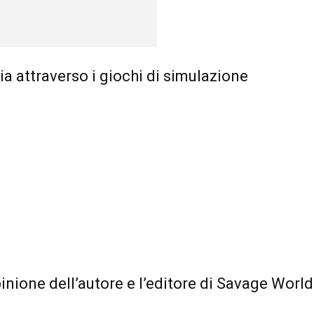
ia attraverso i giochi di simulazione
inione dell’autore e l’editore di Savage Worl