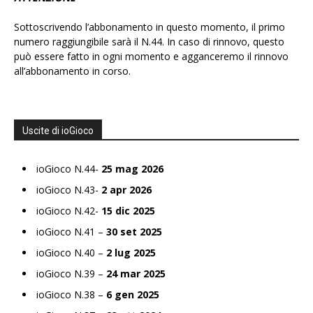
Sottoscrivendo l’abbonamento in questo momento, il primo
numero raggiungibile sarà il N.44. In caso di rinnovo, questo
può essere fatto in ogni momento e agganceremo il rinnovo
all’abbonamento in corso.
Uscite di ioGioco
ioGioco N.44-
25 mag 2026
ioGioco N.43-
2 apr 2026
ioGioco N.42-
15 dic 2025
ioGioco N.41 –
30 set 2025
ioGioco N.40 –
2 lug 2025
ioGioco N.39 –
24 mar 2025
ioGioco N.38 –
6 gen 2025