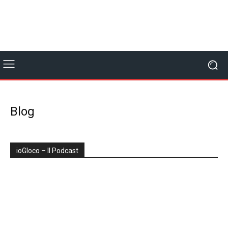
Blog
ioGIoco – Il Podcast
Audio
Player