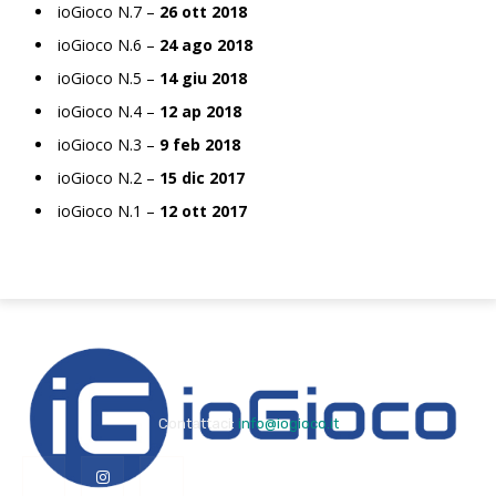
ioGioco N.7 –
26 ott 2018
ioGioco N.6 –
24 ago 2018
ioGioco N.5 –
14 giu 2018
ioGioco N.4 –
12 ap 2018
ioGioco N.3 –
9 feb 2018
ioGioco N.2 –
15 dic 2017
ioGioco N.1 –
12 ott 2017
Contattaci:
info@iogioco.it