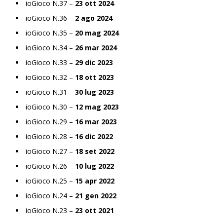
ioGioco N.37 –
23 ott 2024
ioGioco N.36 –
2 ago 2024
ioGioco N.35 –
20 mag 2024
ioGioco N.34 –
26 mar 2024
ioGioco N.33 –
29 dic 2023
ioGioco N.32 –
18 ott 2023
ioGioco N.31 –
30 lug 2023
ioGioco N.30 –
12 mag 2023
ioGioco N.29 –
16 mar 2023
ioGioco N.28 –
16 dic 2022
ioGioco N.27 –
18 set 2022
ioGioco N.26 –
10 lug 2022
ioGioco N.25 –
15 apr 2022
ioGioco N.24 –
21 gen 2022
ioGioco N.23 –
23 ott 2021