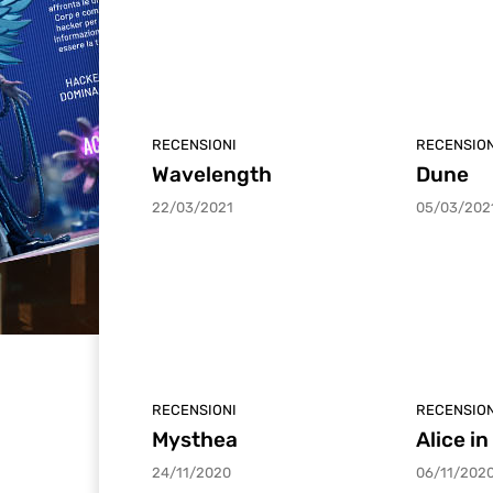
RECENSIONI
RECENSION
Wavelength
Dune
22/03/2021
05/03/202
RECENSIONI
RECENSION
Mysthea
Alice i
24/11/2020
06/11/202