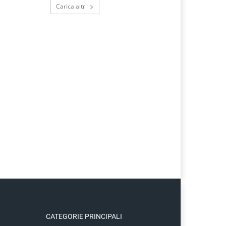
Carica altri
CATEGORIE PRINCIPALI