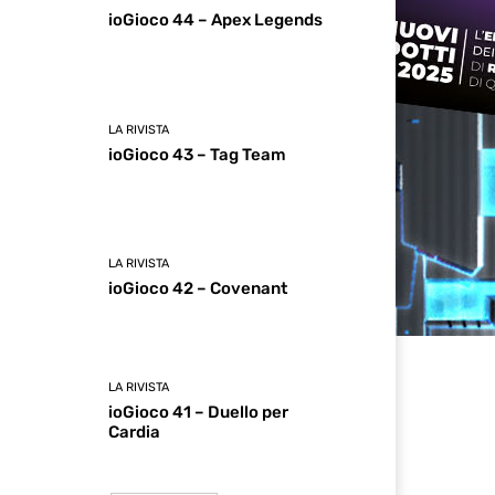
ioGioco 44 – Apex Legends
LA RIVISTA
ioGioco 43 – Tag Team
LA RIVISTA
ioGioco 42 – Covenant
LA RIVISTA
ioGioco 41 – Duello per
Cardia