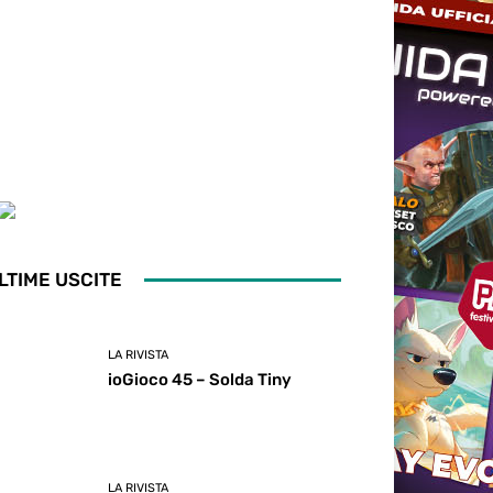
LTIME USCITE
LA RIVISTA
ioGioco 45 – Solda Tiny
LA RIVISTA