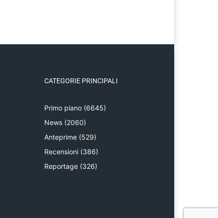
CATEGORIE PRINCIPALI
Primo piano
(6645)
News
(2060)
Anteprime
(529)
Recensioni
(386)
Reportage
(326)