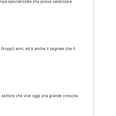
ampa specializzata che possa catalizzare
troppi) anni, ed è anche il segnale che il
n settore che vive oggi una grande crescita.