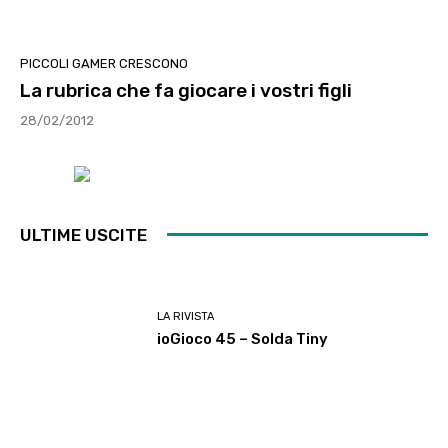
PICCOLI GAMER CRESCONO
La rubrica che fa giocare i vostri figli
28/02/2012
ULTIME USCITE
LA RIVISTA
ioGioco 45 – Solda Tiny