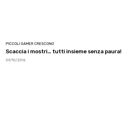
PICCOLI GAMER CRESCONO
Scaccia i mostri… tutti insieme senza paura!
09/10/2016