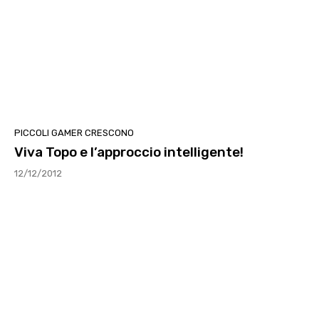
PICCOLI GAMER CRESCONO
Viva Topo e l’approccio intelligente!
12/12/2012