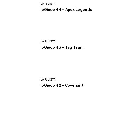
LA RIVISTA
ioGioco 44 – Apex Legends
LA RIVISTA
ioGioco 43 – Tag Team
LA RIVISTA
ioGioco 42 – Covenant