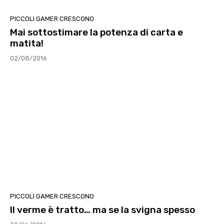
PICCOLI GAMER CRESCONO
Mai sottostimare la potenza di carta e
matita!
02/08/2016
PICCOLI GAMER CRESCONO
Il verme è tratto… ma se la svigna spesso