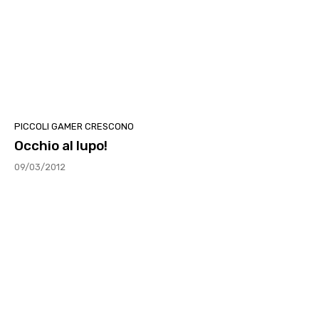
PICCOLI GAMER CRESCONO
Occhio al lupo!
09/03/2012