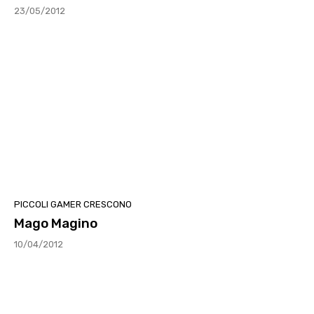
23/05/2012
PICCOLI GAMER CRESCONO
Mago Magino
10/04/2012