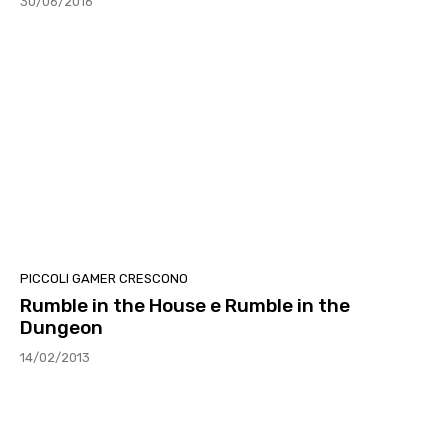
30/06/2016
PICCOLI GAMER CRESCONO
Rumble in the House e Rumble in the
Dungeon
14/02/2013