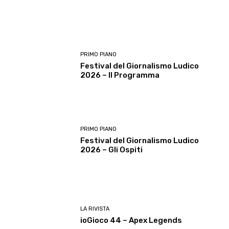
PRIMO PIANO
Festival del Giornalismo Ludico
2026 – Il Programma
PRIMO PIANO
Festival del Giornalismo Ludico
2026 – Gli Ospiti
LA RIVISTA
ioGioco 44 – Apex Legends