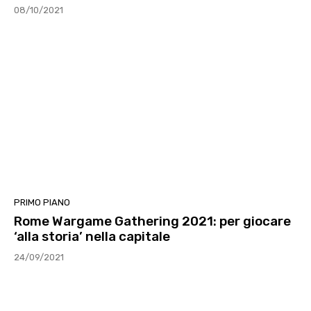
08/10/2021
PRIMO PIANO
Rome Wargame Gathering 2021: per giocare
‘alla storia’ nella capitale
24/09/2021