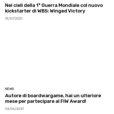
Nei cieli della 1° Guerra Mondiale col nuovo
kickstarter di WBS: Winged Victory
15/07/2021
NEWS
Autore di boardwargame, hai un ulteriore
mese per partecipare al FIW Award!
04/06/2021