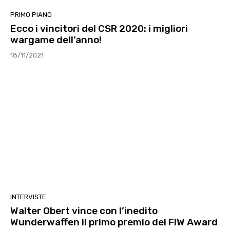
PRIMO PIANO
Ecco i vincitori del CSR 2020: i migliori
wargame dell’anno!
18/11/2021
INTERVISTE
Walter Obert vince con l’inedito
Wunderwaffen il primo premio del FIW Award