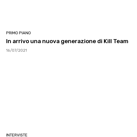
PRIMO PIANO
In arrivo una nuova generazione di Kill Team
16/07/2021
INTERVISTE