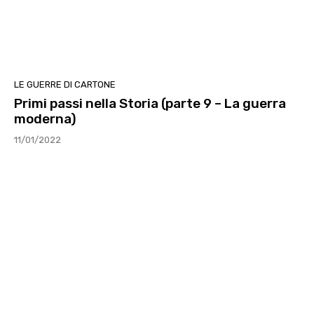
LE GUERRE DI CARTONE
Primi passi nella Storia (parte 9 – La guerra
moderna)
11/01/2022