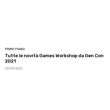
PRIMO PIANO
Tutte le novità Games Workshop da Gen Con
2021
20/09/2021