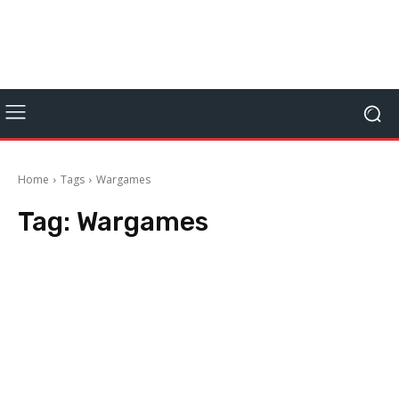
Home
Tags
Wargames
Tag:
Wargames