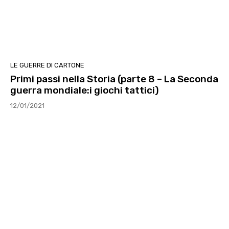
LE GUERRE DI CARTONE
Primi passi nella Storia (parte 8 – La Seconda
guerra mondiale:i giochi tattici)
12/01/2021