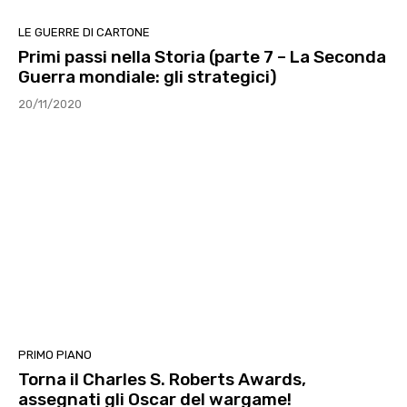
LE GUERRE DI CARTONE
Primi passi nella Storia (parte 7 – La Seconda
Guerra mondiale: gli strategici)
20/11/2020
PRIMO PIANO
Torna il Charles S. Roberts Awards,
assegnati gli Oscar del wargame!