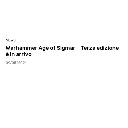
NEWS
Warhammer Age of Sigmar – Terza edizione
è in arrivo
09/05/2021