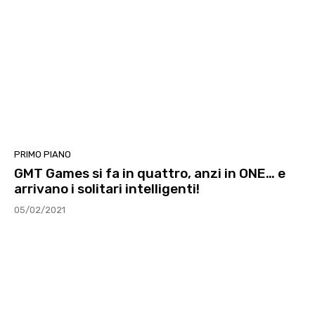
PRIMO PIANO
GMT Games si fa in quattro, anzi in ONE… e
arrivano i solitari intelligenti!
05/02/2021