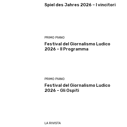
Spiel des Jahres 2026 – I vincitori
PRIMO PIANO
Festival del Giornalismo Ludico
2026 – Il Programma
PRIMO PIANO
Festival del Giornalismo Ludico
2026 – Gli Ospiti
LA RIVISTA