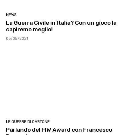
NEWS
La Guerra Civile in Italia? Con un gioco la
capiremo meglio!
05/05/2021
LE GUERRE DI CARTONE
Parlando del FIW Award con Francesco