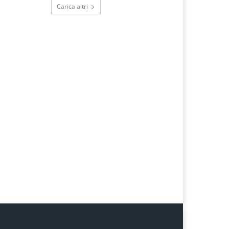
Carica altri