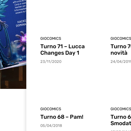
GIOCOMICS
GIOCOMIC
Turno 71 – Lucca
Turno 70
Changes Day 1
novità
23/11/2020
24/04/201
GIOCOMICS
GIOCOMIC
Turno 68 – Pam!
Turno 6
Smoda
05/04/2018