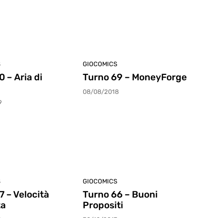
S
GIOCOMICS
 – Aria di
Turno 69 – MoneyForge
08/08/2018
9
S
GIOCOMICS
7 – Velocità
Turno 66 – Buoni
ta
Propositi