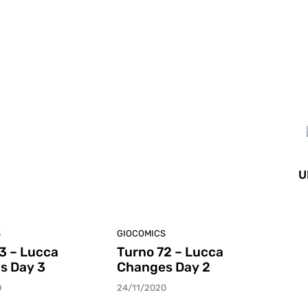
U
S
GIOCOMICS
3 – Lucca
Turno 72 – Lucca
s Day 3
Changes Day 2
0
24/11/2020