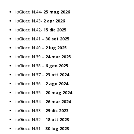
ioGioco N.44-
25 mag 2026
ioGioco N.43-
2 apr 2026
ioGioco N.42-
15 dic 2025
ioGioco N.41 –
30 set 2025
ioGioco N.40 –
2 lug 2025
ioGioco N.39 –
24 mar 2025
ioGioco N.38 –
6 gen 2025
ioGioco N.37 –
23 ott 2024
ioGioco N.36 –
2 ago 2024
ioGioco N.35 –
20 mag 2024
ioGioco N.34 –
26 mar 2024
ioGioco N.33 –
29 dic 2023
ioGioco N.32 –
18 ott 2023
ioGioco N.31 –
30 lug 2023