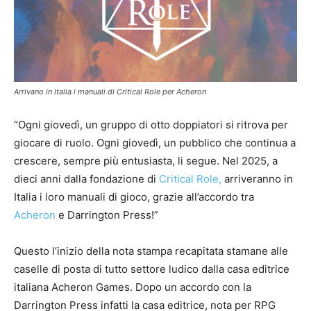
Arrivano in Italia i manuali di Critical Role per Acheron
“Ogni giovedì, un gruppo di otto doppiatori si ritrova per
giocare di ruolo. Ogni giovedì, un pubblico che continua a
crescere, sempre più entusiasta, li segue. Nel 2025, a
dieci anni dalla fondazione di
Critical Role,
arriveranno in
Italia i loro manuali di gioco, grazie all’accordo tra
Acheron
e Darrington Press!”
Questo l’inizio della nota stampa recapitata stamane alle
caselle di posta di tutto settore ludico dalla casa editrice
italiana Acheron Games. Dopo un accordo con la
Darrington Press infatti la casa editrice, nota per RPG