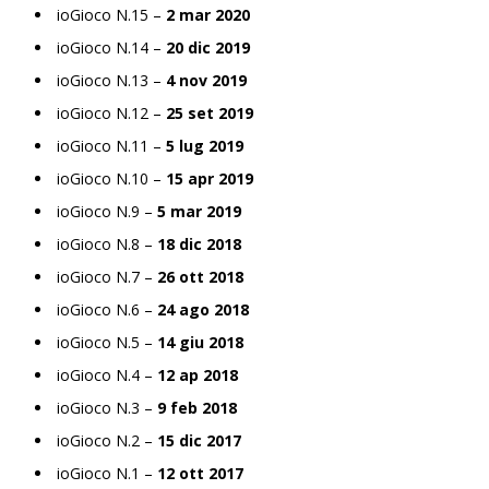
ioGioco N.15 –
2 mar 2020
ioGioco N.14 –
20 dic 2019
ioGioco N.13 –
4 nov 2019
ioGioco N.12 –
25 set 2019
ioGioco N.11 –
5 lug 2019
ioGioco N.10 –
15 apr 2019
ioGioco N.9 –
5 mar 2019
ioGioco N.8 –
18 dic 2018
ioGioco N.7 –
26 ott 2018
ioGioco N.6 –
24 ago 2018
ioGioco N.5 –
14 giu 2018
ioGioco N.4 –
12 ap 2018
ioGioco N.3 –
9 feb 2018
ioGioco N.2 –
15 dic 2017
ioGioco N.1 –
12 ott 2017