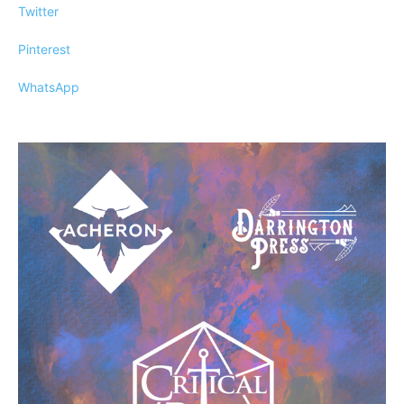
Twitter
Pinterest
WhatsApp