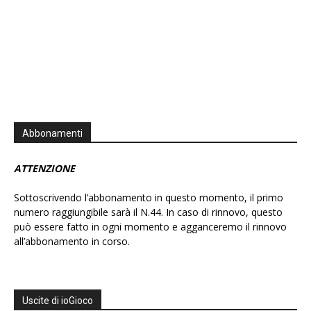
Abbonamenti
ATTENZIONE
Sottoscrivendo l’abbonamento in questo momento, il primo
numero raggiungibile sarà il N.44. In caso di rinnovo, questo
può essere fatto in ogni momento e agganceremo il rinnovo
all’abbonamento in corso.
Uscite di ioGioco