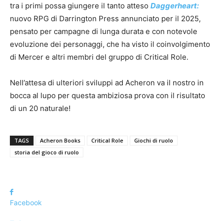
tra i primi possa giungere il tanto atteso
Daggerheart:
nuovo RPG di Darrington Press annunciato per il 2025,
pensato per campagne di lunga durata e con notevole
evoluzione dei personaggi, che ha visto il coinvolgimento
di Mercer e altri membri del gruppo di Critical Role.
Nell’attesa di ulteriori sviluppi ad Acheron va il nostro in
bocca al lupo per questa ambiziosa prova con il risultato
di un 20 naturale!
TAGS
Acheron Books
Critical Role
Giochi di ruolo
storia del gioco di ruolo
Facebook