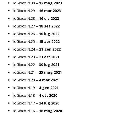
ioGioco N.30 –
12 mag 2023
ioGioco N.29 –
16 mar 2023
ioGioco N.28 –
16 dic 2022
ioGioco N.27 –
18 set 2022
ioGioco N.26 –
10 lug 2022
ioGioco N.25 –
15 apr 2022
ioGioco N.24 –
21 gen 2022
ioGioco N.23 –
23 ott 2021
ioGioco N.22 –
30 lug 2021
ioGioco N.21 –
25 mag 2021
ioGioco N.20 –
4 mar 2021
ioGioco N.19 –
4 gen 2021
ioGioco N.18 –
4 ott 2020
ioGioco N.17 –
24 lug 2020
ioGioco N.16 –
16 mag 2020