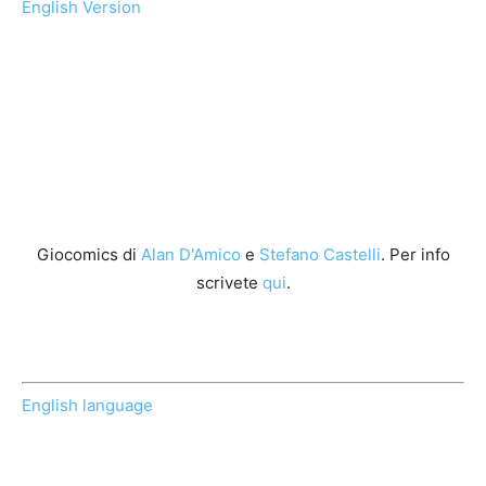
English Version
Giocomics di
Alan D'Amico
e
Stefano Castelli
. Per info
scrivete
qui
.
English language