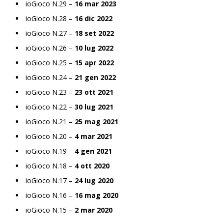
ioGioco N.29 –
16 mar 2023
ioGioco N.28 –
16 dic 2022
ioGioco N.27 –
18 set 2022
ioGioco N.26 –
10 lug 2022
ioGioco N.25 –
15 apr 2022
ioGioco N.24 –
21 gen 2022
ioGioco N.23 –
23 ott 2021
ioGioco N.22 –
30 lug 2021
ioGioco N.21 –
25 mag 2021
ioGioco N.20 –
4 mar 2021
ioGioco N.19 –
4 gen 2021
ioGioco N.18 –
4 ott 2020
ioGioco N.17 –
24 lug 2020
ioGioco N.16 –
16 mag 2020
ioGioco N.15 –
2 mar 2020