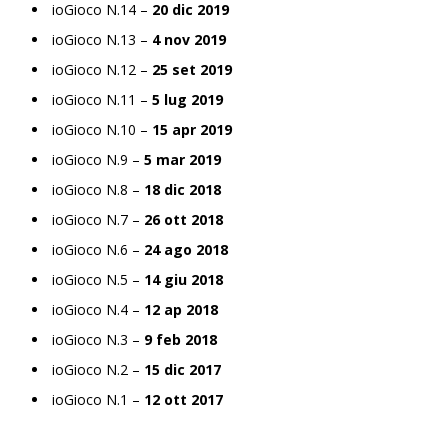
ioGioco N.14 –
20 dic 2019
ioGioco N.13 –
4 nov 2019
ioGioco N.12 –
25 set 2019
ioGioco N.11 –
5 lug 2019
ioGioco N.10 –
15 apr 2019
ioGioco N.9 –
5 mar 2019
ioGioco N.8 –
18 dic 2018
ioGioco N.7 –
26 ott 2018
ioGioco N.6 –
24 ago 2018
ioGioco N.5 –
14 giu 2018
ioGioco N.4 –
12 ap 2018
ioGioco N.3 –
9 feb 2018
ioGioco N.2 –
15 dic 2017
ioGioco N.1 –
12 ott 2017