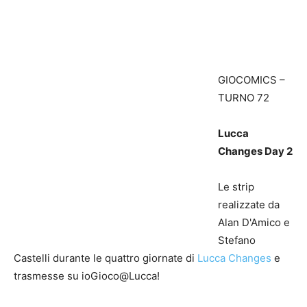
GIOCOMICS –
TURNO 72
Lucca
Changes Day 2
Le strip
realizzate da
Alan D'Amico e
Stefano
Castelli durante le quattro giornate di
Lucca Changes
e
trasmesse su ioGioco@Lucca!