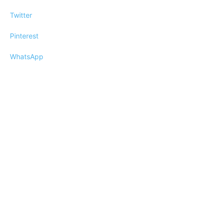
Twitter
Pinterest
WhatsApp