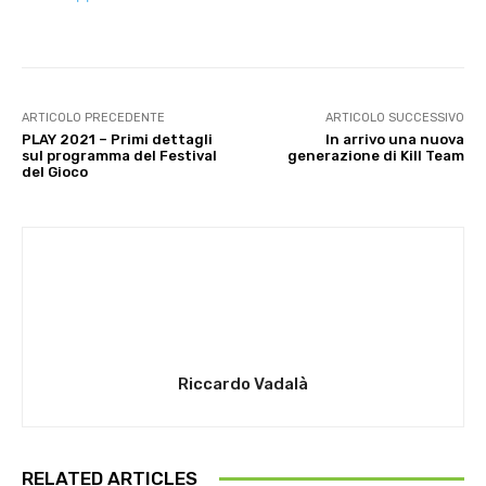
ARTICOLO PRECEDENTE
ARTICOLO SUCCESSIVO
PLAY 2021 – Primi dettagli
In arrivo una nuova
sul programma del Festival
generazione di Kill Team
del Gioco
Riccardo Vadalà
RELATED ARTICLES