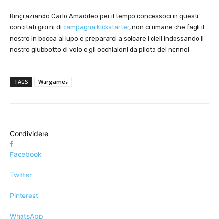
Ringraziando Carlo Amaddeo per il tempo concessoci in questi
concitati giorni di
campagna kickstarter
, non ci rimane che fagli il
nostro in bocca al lupo e prepararci a solcare i cieli indossando il
nostro giubbotto di volo e gli occhialoni da pilota del nonno!
TAGS
Wargames
Condividere
Facebook
Twitter
Pinterest
WhatsApp