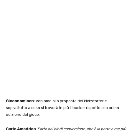
Gioconomicon
: Veniamo alla proposta del kickstarter e
soprattutto a cosa si troverà in più il backer rispetto alla prima
edizione del gioco…
Carlo Amaddeo
:
Parto dal kit di conversione, che è la parte a me più