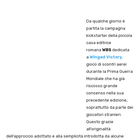
Da qualche giorno è
partita la campagna
kickstarter della piccola
casa editrice
romana
WBS
dedicata
a
Winged Victory
,
gioco di scontri aerei
durante la Prima Guerra
Mondiale che ha già
riscosso grande
consenso nella sua
precedente edizione,
soprattutto da parte dei
giocatori stranieri.
Questo grazie
all’originalità
dell’approccio adottato e alla semplicità introdotta da alcune