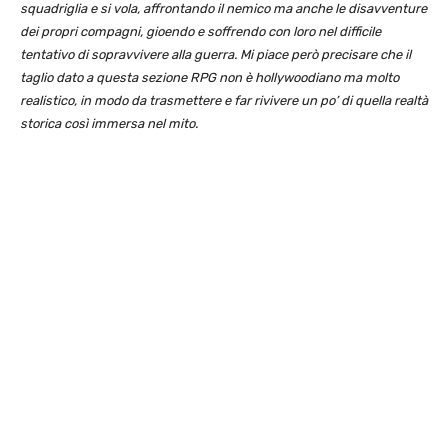
squadriglia e si vola, affrontando il nemico ma anche le disavventure
dei propri compagni, gioendo e soffrendo con loro nel difficile
tentativo di sopravvivere alla guerra. Mi piace però precisare che il
taglio dato a questa sezione RPG non è hollywoodiano ma molto
realistico, in modo da trasmettere e far rivivere un po’ di quella realtà
storica così immersa nel mito.