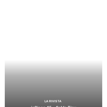
LA RIVISTA