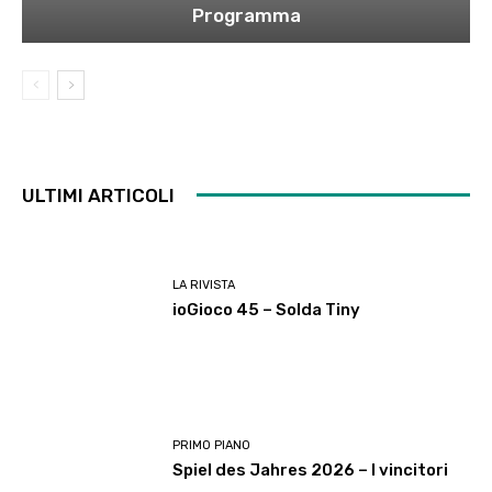
Programma
ULTIMI ARTICOLI
LA RIVISTA
ioGioco 45 – Solda Tiny
PRIMO PIANO
Spiel des Jahres 2026 – I vincitori