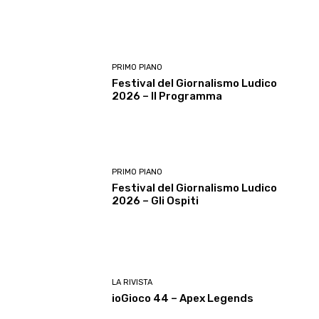
PRIMO PIANO
Festival del Giornalismo Ludico
2026 – Il Programma
PRIMO PIANO
Festival del Giornalismo Ludico
2026 – Gli Ospiti
LA RIVISTA
ioGioco 44 – Apex Legends