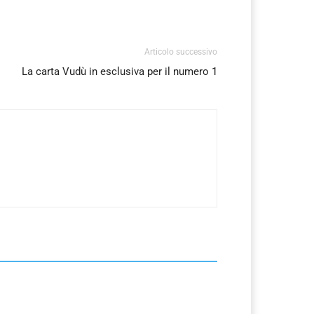
Articolo successivo
La carta Vudù in esclusiva per il numero 1