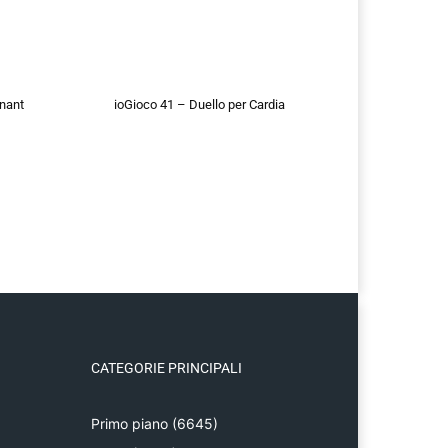
nant
ioGioco 41 – Duello per Cardia
CATEGORIE PRINCIPALI
Primo piano
(6645)