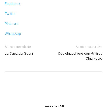
Facebook
Twitter
Pinterest
WhatsApp
Articolo precedente
Articolo successivo
La Casa dei Sogni
Due chiacchiere con Andrea
Chiarvesio
omaeran69