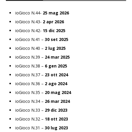
ioGioco N.44-
25 mag 2026
ioGioco N.43-
2 apr 2026
ioGioco N.42-
15 dic 2025
ioGioco N.41 –
30 set 2025
ioGioco N.40 –
2 lug 2025
ioGioco N.39 –
24 mar 2025
ioGioco N.38 –
6 gen 2025
ioGioco N.37 –
23 ott 2024
ioGioco N.36 –
2 ago 2024
ioGioco N.35 –
20 mag 2024
ioGioco N.34 –
26 mar 2024
ioGioco N.33 –
29 dic 2023
ioGioco N.32 –
18 ott 2023
ioGioco N.31 –
30 lug 2023