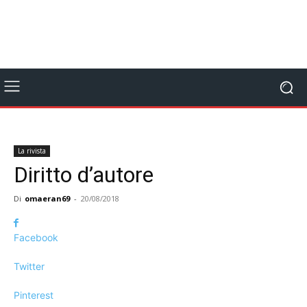
La rivista
Diritto d’autore
Di
omaeran69
-
20/08/2018
Facebook
Twitter
Pinterest