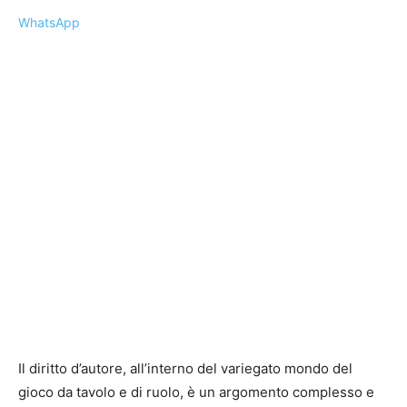
WhatsApp
Il diritto d’autore, all’interno del variegato mondo del
gioco da tavolo e di ruolo, è un argomento complesso e