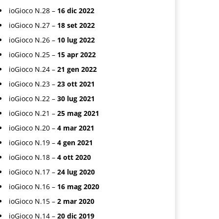
ioGioco N.28 –
16 dic 2022
ioGioco N.27 –
18 set 2022
ioGioco N.26 –
10 lug 2022
ioGioco N.25 –
15 apr 2022
ioGioco N.24 –
21 gen 2022
ioGioco N.23 –
23 ott 2021
ioGioco N.22 –
30 lug 2021
ioGioco N.21 –
25 mag 2021
ioGioco N.20 –
4 mar 2021
ioGioco N.19 –
4 gen 2021
ioGioco N.18 –
4 ott 2020
ioGioco N.17 –
24 lug 2020
ioGioco N.16 –
16 mag 2020
ioGioco N.15 –
2 mar 2020
ioGioco N.14 –
20 dic 2019