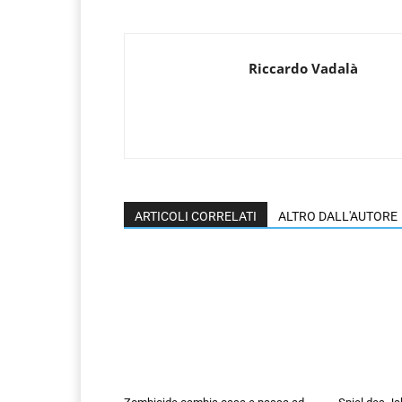
Riccardo Vadalà
ARTICOLI CORRELATI
ALTRO DALL'AUTORE