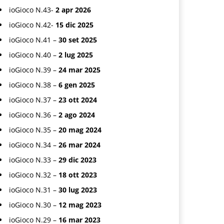
ioGioco N.43-
2 apr 2026
ioGioco N.42-
15 dic 2025
ioGioco N.41 –
30 set 2025
ioGioco N.40 –
2 lug 2025
ioGioco N.39 –
24 mar 2025
ioGioco N.38 –
6 gen 2025
ioGioco N.37 –
23 ott 2024
ioGioco N.36 –
2 ago 2024
ioGioco N.35 –
20 mag 2024
ioGioco N.34 –
26 mar 2024
ioGioco N.33 –
29 dic 2023
ioGioco N.32 –
18 ott 2023
ioGioco N.31 –
30 lug 2023
ioGioco N.30 –
12 mag 2023
ioGioco N.29 –
16 mar 2023