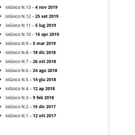
ioGioco N.13 –
4 nov 2019
ioGioco N.12 –
25 set 2019
ioGioco N.11 –
5 lug 2019
ioGioco N.10 –
15 apr 2019
ioGioco N.9 –
5 mar 2019
ioGioco N.8 –
18 dic 2018
ioGioco N.7 –
26 ott 2018
ioGioco N.6 –
24 ago 2018
ioGioco N.5 –
14 giu 2018
ioGioco N.4 –
12 ap 2018
ioGioco N.3 –
9 feb 2018
ioGioco N.2 –
15 dic 2017
ioGioco N.1 –
12 ott 2017