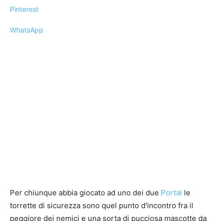
Pinterest
WhatsApp
Per chiunque abbia giocato ad uno dei due
Portal
le
torrette di sicurezza sono quel punto d'incontro fra il
peggiore dei nemici e una sorta di pucciosa mascotte da