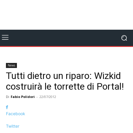
News
Tutti dietro un riparo: Wizkid
costruirà le torrette di Portal!
Di
Fabio Polidori
-
22/07/2012
Facebook
Twitter