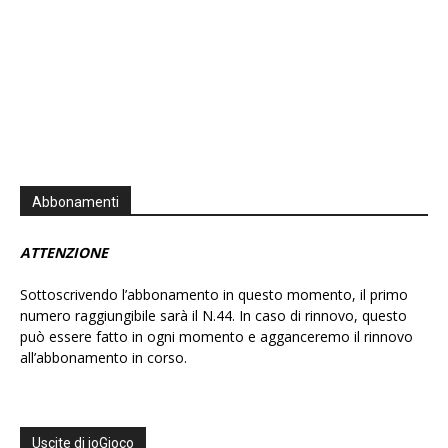
Abbonamenti
ATTENZIONE
Sottoscrivendo l’abbonamento in questo momento, il primo
numero raggiungibile sarà il N.44. In caso di rinnovo, questo
può essere fatto in ogni momento e agganceremo il rinnovo
all’abbonamento in corso.
Uscite di ioGioco