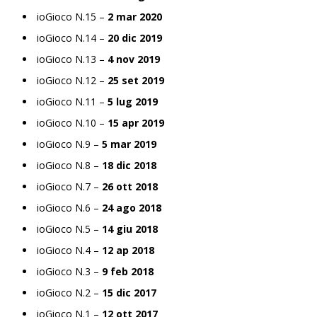
ioGioco N.15 –
2 mar 2020
ioGioco N.14 –
20 dic 2019
ioGioco N.13 –
4 nov 2019
ioGioco N.12 –
25 set 2019
ioGioco N.11 –
5 lug 2019
ioGioco N.10 –
15 apr 2019
ioGioco N.9 –
5 mar 2019
ioGioco N.8 –
18 dic 2018
ioGioco N.7 –
26 ott 2018
ioGioco N.6 –
24 ago 2018
ioGioco N.5 –
14 giu 2018
ioGioco N.4 –
12 ap 2018
ioGioco N.3 –
9 feb 2018
ioGioco N.2 –
15 dic 2017
ioGioco N.1 –
12 ott 2017