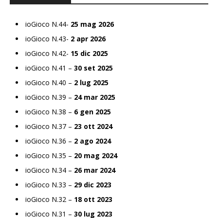
ioGioco N.44-
25 mag 2026
ioGioco N.43-
2 apr 2026
ioGioco N.42-
15 dic 2025
ioGioco N.41 –
30 set 2025
ioGioco N.40 –
2 lug 2025
ioGioco N.39 –
24 mar 2025
ioGioco N.38 –
6 gen 2025
ioGioco N.37 –
23 ott 2024
ioGioco N.36 –
2 ago 2024
ioGioco N.35 –
20 mag 2024
ioGioco N.34 –
26 mar 2024
ioGioco N.33 –
29 dic 2023
ioGioco N.32 –
18 ott 2023
ioGioco N.31 –
30 lug 2023