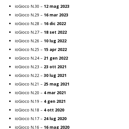
ioGioco N.30 –
12 mag 2023
ioGioco N.29 –
16 mar 2023
ioGioco N.28 –
16 dic 2022
ioGioco N.27 –
18 set 2022
ioGioco N.26 –
10 lug 2022
ioGioco N.25 –
15 apr 2022
ioGioco N.24 –
21 gen 2022
ioGioco N.23 –
23 ott 2021
ioGioco N.22 –
30 lug 2021
ioGioco N.21 –
25 mag 2021
ioGioco N.20 –
4 mar 2021
ioGioco N.19 –
4 gen 2021
ioGioco N.18 –
4 ott 2020
ioGioco N.17 –
24 lug 2020
ioGioco N.16 –
16 mag 2020