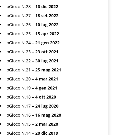
ioGioco N.28 –
16 dic 2022
ioGioco N.27 –
18 set 2022
ioGioco N.26 –
10 lug 2022
ioGioco N.25 –
15 apr 2022
ioGioco N.24 –
21 gen 2022
ioGioco N.23 –
23 ott 2021
ioGioco N.22 –
30 lug 2021
ioGioco N.21 –
25 mag 2021
ioGioco N.20 –
4 mar 2021
ioGioco N.19 –
4 gen 2021
ioGioco N.18 –
4 ott 2020
ioGioco N.17 –
24 lug 2020
ioGioco N.16 –
16 mag 2020
ioGioco N.15 –
2 mar 2020
ioGioco N.14 –
20 dic 2019