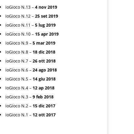
ioGioco N.13 –
4 nov 2019
ioGioco N.12 –
25 set 2019
ioGioco N.11 –
5 lug 2019
ioGioco N.10 –
15 apr 2019
ioGioco N.9 –
5 mar 2019
ioGioco N.8 –
18 dic 2018
ioGioco N.7 –
26 ott 2018
ioGioco N.6 –
24 ago 2018
ioGioco N.5 –
14 giu 2018
ioGioco N.4 –
12 ap 2018
ioGioco N.3 –
9 feb 2018
ioGioco N.2 –
15 dic 2017
ioGioco N.1 –
12 ott 2017