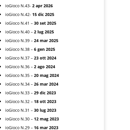
ioGioco N.43-
2 apr 2026
ioGioco N.42-
15 dic 2025
ioGioco N.41 –
30 set 2025
ioGioco N.40 –
2 lug 2025
ioGioco N.39 –
24 mar 2025
ioGioco N.38 –
6 gen 2025
ioGioco N.37 –
23 ott 2024
ioGioco N.36 –
2 ago 2024
ioGioco N.35 –
20 mag 2024
ioGioco N.34 –
26 mar 2024
ioGioco N.33 –
29 dic 2023
ioGioco N.32 –
18 ott 2023
ioGioco N.31 –
30 lug 2023
ioGioco N.30 –
12 mag 2023
ioGioco N.29 –
16 mar 2023