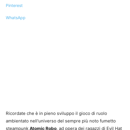
Pinterest
WhatsApp
Ricordate che è in pieno sviluppo il gioco di ruolo
ambientato nell'universo del sempre più noto fumetto
steampunk
Atomic Robo
, ad opera dei ragazzi di Evil Hat