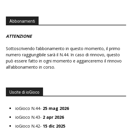
Abbonamenti
ATTENZIONE
Sottoscrivendo l’abbonamento in questo momento, il primo
numero raggiungibile sarà il N.44. In caso di rinnovo, questo
può essere fatto in ogni momento e agganceremo il rinnovo
all’abbonamento in corso.
Uscite di ioGioco
ioGioco N.44-
25 mag 2026
ioGioco N.43-
2 apr 2026
ioGioco N.42-
15 dic 2025