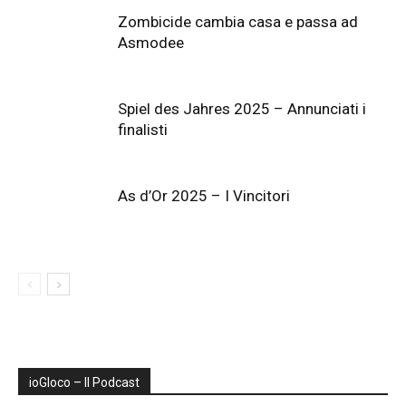
Zombicide cambia casa e passa ad
Asmodee
Spiel des Jahres 2025 – Annunciati i
finalisti
As d’Or 2025 – I Vincitori
ioGIoco – Il Podcast