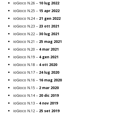
ioGioco N.26 –
10 lug 2022
ioGioco N.25 –
15 apr 2022
ioGioco N.24 –
21 gen 2022
ioGioco N.23 –
23 ott 2021
ioGioco N.22 –
30 lug 2021
ioGioco N.21 –
25 mag 2021
ioGioco N.20 –
4 mar 2021
ioGioco N.19 –
4 gen 2021
ioGioco N.18 –
4 ott 2020
ioGioco N.17 –
24 lug 2020
ioGioco N.16 –
16 mag 2020
ioGioco N.15 –
2 mar 2020
ioGioco N.14 –
20 dic 2019
ioGioco N.13 –
4 nov 2019
ioGioco N.12 –
25 set 2019