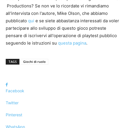
Productions? Se non ve lo ricordate vi rimandiamo
all'intervista con l'autore, Mike Olson, che abbiamo
pubblicato
qui
e se siete abbastanza interessati da voler
partecipare allo sviluppo di questo gioco potreste
pensare di iscrivervi all'operazione di playtest pubblico
seguendo le istruzioni su
questa pagina
.
TAGS
Giochi di ruolo
Facebook
Twitter
Pinterest
WhatsApp