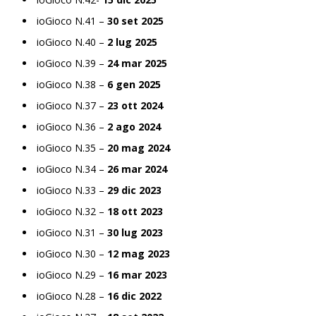
ioGioco N.41 –
30 set 2025
ioGioco N.40 –
2 lug 2025
ioGioco N.39 –
24 mar 2025
ioGioco N.38 –
6 gen 2025
ioGioco N.37 –
23 ott 2024
ioGioco N.36 –
2 ago 2024
ioGioco N.35 –
20 mag 2024
ioGioco N.34 –
26 mar 2024
ioGioco N.33 –
29 dic 2023
ioGioco N.32 –
18 ott 2023
ioGioco N.31 –
30 lug 2023
ioGioco N.30 –
12 mag 2023
ioGioco N.29 –
16 mar 2023
ioGioco N.28 –
16 dic 2022