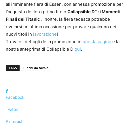
all'imminente fiera di Essen, con annessa promozione per
l'acquisto del loro primo titolo
Collapsible D™: i Momenti
Finali del Titanic
. Inoltre, la fiera tedesca potrebbe
rivelarsi un'ottima occasione per provare qualcuno dei
nuovi titoli in
lavorazione
!
Trovate i dettagli della promozione in
questa pagina
e la
nostra anteprima di Collapsible D
qui
.
TAGS
Giochi da tavolo
Facebook
Twitter
Pinterest