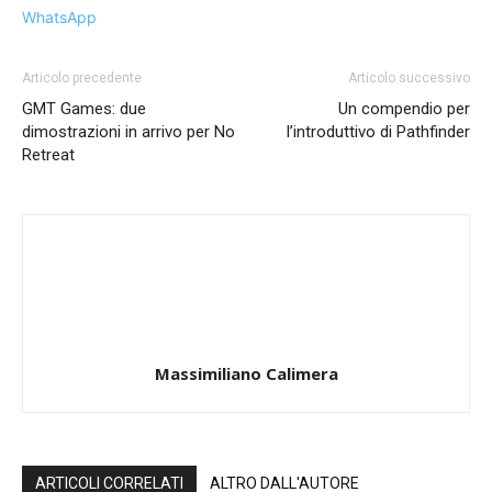
WhatsApp
Articolo precedente
Articolo successivo
GMT Games: due
Un compendio per
dimostrazioni in arrivo per No
l’introduttivo di Pathfinder
Retreat
Massimiliano Calimera
ARTICOLI CORRELATI
ALTRO DALL'AUTORE