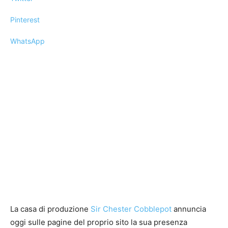
Pinterest
WhatsApp
La casa di produzione
Sir Chester Cobblepot
annuncia
oggi sulle pagine del proprio sito la sua presenza