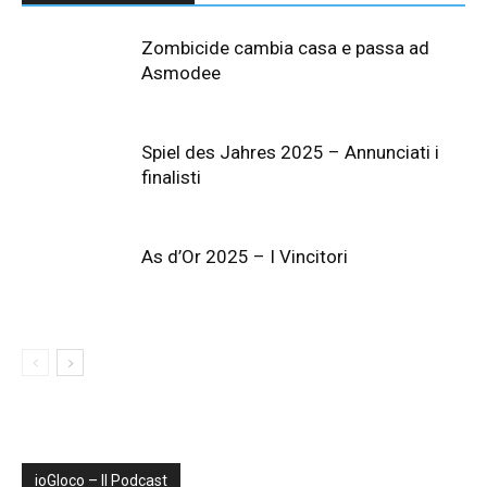
Zombicide cambia casa e passa ad
Asmodee
Spiel des Jahres 2025 – Annunciati i
finalisti
As d’Or 2025 – I Vincitori
ioGIoco – Il Podcast