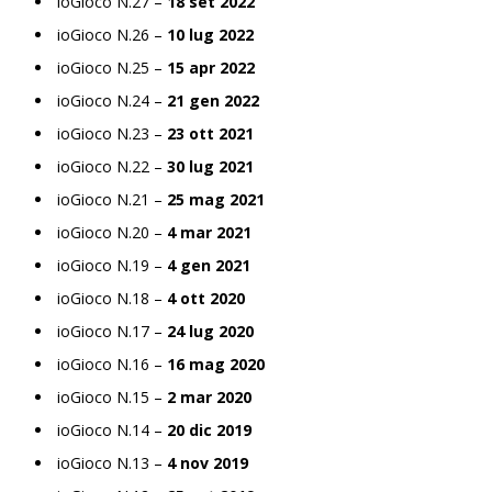
ioGioco N.27 –
18 set 2022
ioGioco N.26 –
10 lug 2022
ioGioco N.25 –
15 apr 2022
ioGioco N.24 –
21 gen 2022
ioGioco N.23 –
23 ott 2021
ioGioco N.22 –
30 lug 2021
ioGioco N.21 –
25 mag 2021
ioGioco N.20 –
4 mar 2021
ioGioco N.19 –
4 gen 2021
ioGioco N.18 –
4 ott 2020
ioGioco N.17 –
24 lug 2020
ioGioco N.16 –
16 mag 2020
ioGioco N.15 –
2 mar 2020
ioGioco N.14 –
20 dic 2019
ioGioco N.13 –
4 nov 2019