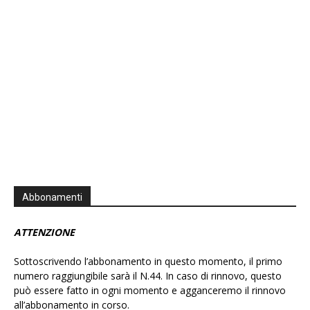
Information
Abbonamenti
ATTENZIONE
Sottoscrivendo l’abbonamento in questo momento, il primo
numero raggiungibile sarà il N.44. In caso di rinnovo, questo
può essere fatto in ogni momento e agganceremo il rinnovo
all’abbonamento in corso.