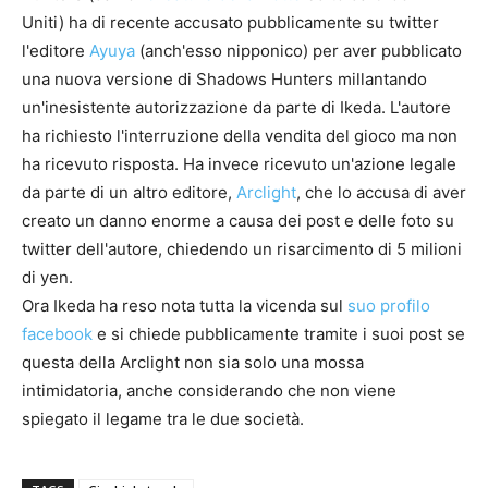
Uniti) ha di recente accusato pubblicamente su twitter
l'editore
Ayuya
(anch'esso nipponico) per aver pubblicato
una nuova versione di Shadows Hunters millantando
un'inesistente autorizzazione da parte di Ikeda. L'autore
ha richiesto l'interruzione della vendita del gioco ma non
ha ricevuto risposta. Ha invece ricevuto un'azione legale
da parte di un altro editore,
Arclight
, che lo accusa di aver
creato un danno enorme a causa dei post e delle foto su
twitter dell'autore, chiedendo un risarcimento di 5 milioni
di yen.
Ora Ikeda ha reso nota tutta la vicenda sul
suo profilo
facebook
e si chiede pubblicamente tramite i suoi post se
questa della Arclight non sia solo una mossa
intimidatoria, anche considerando che non viene
spiegato il legame tra le due società.