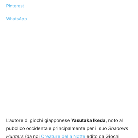
Pinterest
WhatsApp
L'autore di giochi giapponese
Yasutaka Ikeda
, noto al
pubblico occidentale principalmente per il suo
Shadows
Hunters
(da noi
Creature della Notte
edito da Giochi