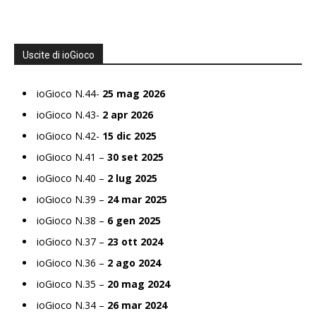
Uscite di ioGioco
ioGioco N.44-
25 mag 2026
ioGioco N.43-
2 apr 2026
ioGioco N.42-
15 dic 2025
ioGioco N.41 –
30 set 2025
ioGioco N.40 –
2 lug 2025
ioGioco N.39 –
24 mar 2025
ioGioco N.38 –
6 gen 2025
ioGioco N.37 –
23 ott 2024
ioGioco N.36 –
2 ago 2024
ioGioco N.35 –
20 mag 2024
ioGioco N.34 –
26 mar 2024