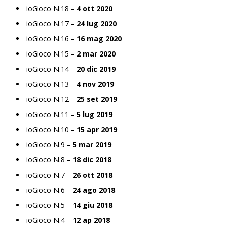
ioGioco N.18 –
4 ott 2020
ioGioco N.17 –
24 lug 2020
ioGioco N.16 –
16 mag 2020
ioGioco N.15 –
2 mar 2020
ioGioco N.14 –
20 dic 2019
ioGioco N.13 –
4 nov 2019
ioGioco N.12 –
25 set 2019
ioGioco N.11 –
5 lug 2019
ioGioco N.10 –
15 apr 2019
ioGioco N.9 –
5 mar 2019
ioGioco N.8 –
18 dic 2018
ioGioco N.7 –
26 ott 2018
ioGioco N.6 –
24 ago 2018
ioGioco N.5 –
14 giu 2018
ioGioco N.4 –
12 ap 2018