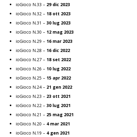
ioGioco N.33 –
29 dic 2023
ioGioco N.32 –
18 ott 2023
ioGioco N.31 –
30 lug 2023
ioGioco N.30 –
12 mag 2023
ioGioco N.29 –
16 mar 2023
ioGioco N.28 –
16 dic 2022
ioGioco N.27 –
18 set 2022
ioGioco N.26 –
10 lug 2022
ioGioco N.25 –
15 apr 2022
ioGioco N.24 –
21 gen 2022
ioGioco N.23 –
23 ott 2021
ioGioco N.22 –
30 lug 2021
ioGioco N.21 –
25 mag 2021
ioGioco N.20 –
4 mar 2021
ioGioco N.19 –
4 gen 2021