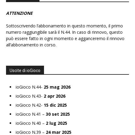
ATTENZIONE
Sottoscrivendo l’abbonamento in questo momento, il primo
numero raggiungibile sarà il N.44. In caso di rinnovo, questo
può essere fatto in ogni momento e agganceremo il rinnovo
all’abbonamento in corso.
Uscite di ioGioco
ioGioco N.44-
25 mag 2026
ioGioco N.43-
2 apr 2026
ioGioco N.42-
15 dic 2025
ioGioco N.41 –
30 set 2025
ioGioco N.40 –
2 lug 2025
ioGioco N.39 –
24 mar 2025