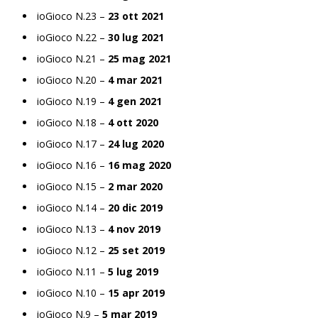
ioGioco N.23 –
23 ott 2021
ioGioco N.22 –
30 lug 2021
ioGioco N.21 –
25 mag 2021
ioGioco N.20 –
4 mar 2021
ioGioco N.19 –
4 gen 2021
ioGioco N.18 –
4 ott 2020
ioGioco N.17 –
24 lug 2020
ioGioco N.16 –
16 mag 2020
ioGioco N.15 –
2 mar 2020
ioGioco N.14 –
20 dic 2019
ioGioco N.13 –
4 nov 2019
ioGioco N.12 –
25 set 2019
ioGioco N.11 –
5 lug 2019
ioGioco N.10 –
15 apr 2019
ioGioco N.9 –
5 mar 2019