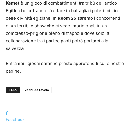
Kemet
è un gioco di combattimenti tra tribù dell'antico
Egitto che potranno sfruttare in battaglia i poteri mistici
delle divinità egiziane. In
Room 25
saremo i concorrenti
di un terribile show che ci vede imprigionati in un
complesso-prigione pieno di trappole dove solo la
collaborazione tra i partecipanti potrà portarci alla
salvezza.
Entrambi i giochi saranno presto approfonditi sulle nostre
pagine.
TAGS
Giochi da tavolo
Facebook