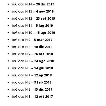
ioGioco N.14 –
20 dic 2019
ioGioco N.13 –
4 nov 2019
ioGioco N.12 –
25 set 2019
ioGioco N.11 –
5 lug 2019
ioGioco N.10 –
15 apr 2019
ioGioco N.9 –
5 mar 2019
ioGioco N.8 –
18 dic 2018
ioGioco N.7 –
26 ott 2018
ioGioco N.6 –
24 ago 2018
ioGioco N.5 –
14 giu 2018
ioGioco N.4 –
12 ap 2018
ioGioco N.3 –
9 feb 2018
ioGioco N.2 –
15 dic 2017
ioGioco N.1 –
12 ott 2017