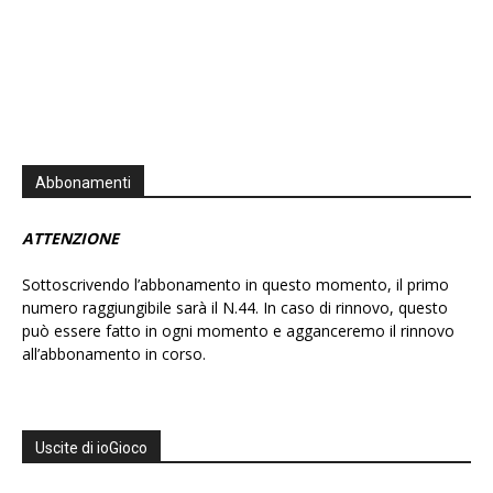
Abbonamenti
ATTENZIONE
Sottoscrivendo l’abbonamento in questo momento, il primo
numero raggiungibile sarà il N.44. In caso di rinnovo, questo
può essere fatto in ogni momento e agganceremo il rinnovo
all’abbonamento in corso.
Uscite di ioGioco