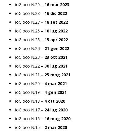
ioGioco N.29 –
16 mar 2023
ioGioco N.28 –
16 dic 2022
ioGioco N.27 –
18 set 2022
ioGioco N.26 –
10 lug 2022
ioGioco N.25 –
15 apr 2022
ioGioco N.24 –
21 gen 2022
ioGioco N.23 –
23 ott 2021
ioGioco N.22 –
30 lug 2021
ioGioco N.21 –
25 mag 2021
ioGioco N.20 –
4 mar 2021
ioGioco N.19 –
4 gen 2021
ioGioco N.18 –
4 ott 2020
ioGioco N.17 –
24 lug 2020
ioGioco N.16 –
16 mag 2020
ioGioco N.15 –
2 mar 2020