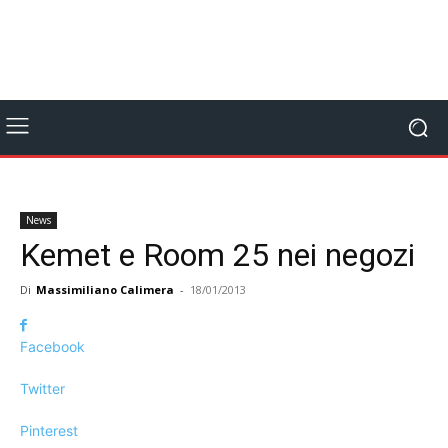
News
Kemet e Room 25 nei negozi
Di
Massimiliano Calimera
-
18/01/2013
Facebook
Twitter
Pinterest