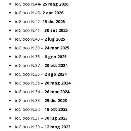
ioGioco N.44-
25 mag 2026
ioGioco N.43-
2 apr 2026
ioGioco N.42-
15 dic 2025
ioGioco N.41 –
30 set 2025
ioGioco N.40 –
2 lug 2025
ioGioco N.39 –
24 mar 2025
ioGioco N.38 –
6 gen 2025
ioGioco N.37 –
23 ott 2024
ioGioco N.36 –
2 ago 2024
ioGioco N.35 –
20 mag 2024
ioGioco N.34 –
26 mar 2024
ioGioco N.33 –
29 dic 2023
ioGioco N.32 –
18 ott 2023
ioGioco N.31 –
30 lug 2023
ioGioco N.30 –
12 mag 2023