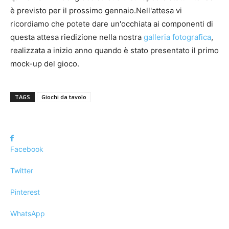
è previsto per il prossimo gennaio.Nell'attesa vi
ricordiamo che potete dare un'occhiata ai componenti di
questa attesa riedizione nella nostra
galleria fotografica
,
realizzata a inizio anno quando è stato presentato il primo
mock-up del gioco.
TAGS
Giochi da tavolo
Facebook
Twitter
Pinterest
WhatsApp