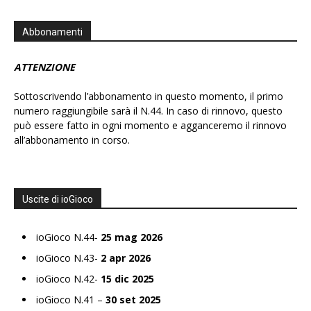
Abbonamenti
ATTENZIONE
Sottoscrivendo l’abbonamento in questo momento, il primo
numero raggiungibile sarà il N.44. In caso di rinnovo, questo
può essere fatto in ogni momento e agganceremo il rinnovo
all’abbonamento in corso.
Uscite di ioGioco
ioGioco N.44-
25 mag 2026
ioGioco N.43-
2 apr 2026
ioGioco N.42-
15 dic 2025
ioGioco N.41 –
30 set 2025