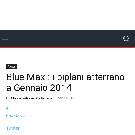
News
Blue Max : i biplani atterrano
a Gennaio 2014
Di
Massimiliano Calimera
-
28/11/2013
Facebook
Twitter