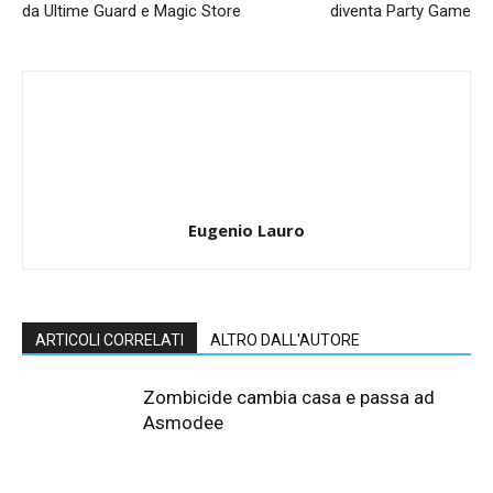
da Ultime Guard e Magic Store
diventa Party Game
Eugenio Lauro
ARTICOLI CORRELATI
ALTRO DALL'AUTORE
Zombicide cambia casa e passa ad
Asmodee