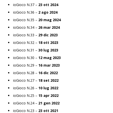
ioGioco N.37 –
23 ott 2024
ioGioco N.36 –
2 ago 2024
ioGioco N.35 –
20 mag 2024
ioGioco N.34 –
26 mar 2024
ioGioco N.33 –
29 dic 2023
ioGioco N.32 –
18 ott 2023
ioGioco N.31 –
30 lug 2023
ioGioco N.30 –
12 mag 2023
ioGioco N.29 –
16 mar 2023
ioGioco N.28 –
16 dic 2022
ioGioco N.27 –
18 set 2022
ioGioco N.26 –
10 lug 2022
ioGioco N.25 –
15 apr 2022
ioGioco N.24 –
21 gen 2022
ioGioco N.23 –
23 ott 2021