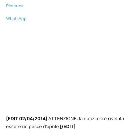
Pinterest
WhatsApp
[EDIT 02/04/2014]
ATTENZIONE: la notizia si è rivelata
essere un pesce d'aprile
[/EDIT]