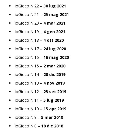
ioGioco N.22 –
30 lug 2021
ioGioco N.21 –
25 mag 2021
ioGioco N.20 –
4 mar 2021
ioGioco N.19 –
4 gen 2021
ioGioco N.18 –
4 ott 2020
ioGioco N.17 –
24 lug 2020
ioGioco N.16 –
16 mag 2020
ioGioco N.15 –
2 mar 2020
ioGioco N.14 –
20 dic 2019
ioGioco N.13 –
4 nov 2019
ioGioco N.12 –
25 set 2019
ioGioco N.11 –
5 lug 2019
ioGioco N.10 –
15 apr 2019
ioGioco N.9 –
5 mar 2019
ioGioco N.8 –
18 dic 2018