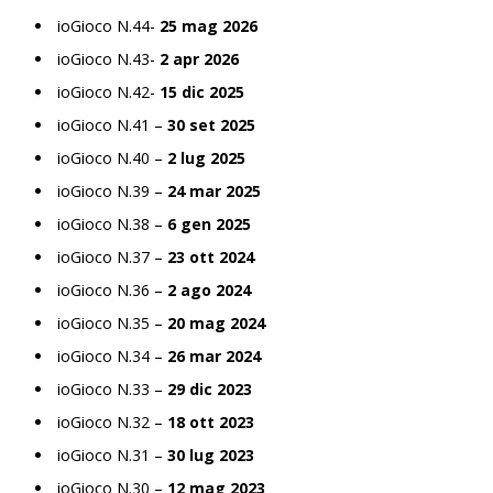
ioGioco N.44-
25 mag 2026
ioGioco N.43-
2 apr 2026
ioGioco N.42-
15 dic 2025
ioGioco N.41 –
30 set 2025
ioGioco N.40 –
2 lug 2025
ioGioco N.39 –
24 mar 2025
ioGioco N.38 –
6 gen 2025
ioGioco N.37 –
23 ott 2024
ioGioco N.36 –
2 ago 2024
ioGioco N.35 –
20 mag 2024
ioGioco N.34 –
26 mar 2024
ioGioco N.33 –
29 dic 2023
ioGioco N.32 –
18 ott 2023
ioGioco N.31 –
30 lug 2023
ioGioco N.30 –
12 mag 2023