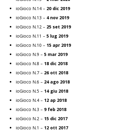
ioGioco N.14 –
20 dic 2019
ioGioco N.13 –
4 nov 2019
ioGioco N.12 –
25 set 2019
ioGioco N.11 –
5 lug 2019
ioGioco N.10 –
15 apr 2019
ioGioco N.9 –
5 mar 2019
ioGioco N.8 –
18 dic 2018
ioGioco N.7 –
26 ott 2018
ioGioco N.6 –
24 ago 2018
ioGioco N.5 –
14 giu 2018
ioGioco N.4 –
12 ap 2018
ioGioco N.3 –
9 feb 2018
ioGioco N.2 –
15 dic 2017
ioGioco N.1 –
12 ott 2017