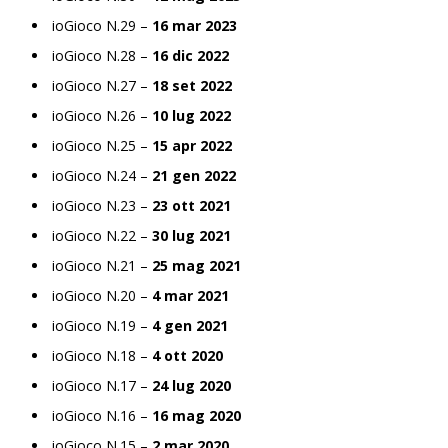
ioGioco N.29 –
16 mar 2023
ioGioco N.28 –
16 dic 2022
ioGioco N.27 –
18 set 2022
ioGioco N.26 –
10 lug 2022
ioGioco N.25 –
15 apr 2022
ioGioco N.24 –
21 gen 2022
ioGioco N.23 –
23 ott 2021
ioGioco N.22 –
30 lug 2021
ioGioco N.21 –
25 mag 2021
ioGioco N.20 –
4 mar 2021
ioGioco N.19 –
4 gen 2021
ioGioco N.18 –
4 ott 2020
ioGioco N.17 –
24 lug 2020
ioGioco N.16 –
16 mag 2020
ioGioco N.15 –
2 mar 2020