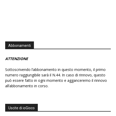
Abbonamenti
ATTENZIONE
Sottoscrivendo l’abbonamento in questo momento, il primo
numero raggiungibile sarà il N.44. In caso di rinnovo, questo
può essere fatto in ogni momento e agganceremo il rinnovo
all’abbonamento in corso.
Uscite di ioGioco