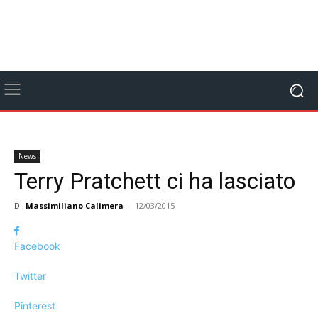
News
Terry Pratchett ci ha lasciato
Di
Massimiliano Calimera
-
12/03/2015
Facebook
Twitter
Pinterest