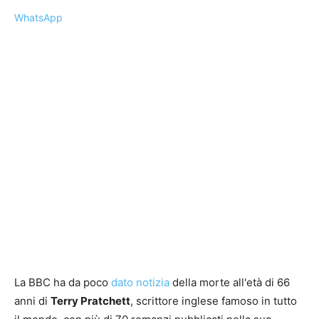
WhatsApp
La BBC ha da poco
dato notizia
della morte all'età di 66
anni di
Terry Pratchett
, scrittore inglese famoso in tutto