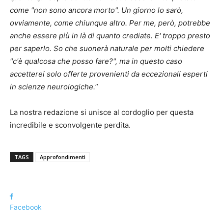
come "non sono ancora morto". Un giorno lo sarò,
ovviamente, come chiunque altro. Per me, però, potrebbe
anche essere più in là di quanto crediate. E' troppo presto
per saperlo. So che suonerà naturale per molti chiedere
"c'è qualcosa che posso fare?", ma in questo caso
accetterei solo offerte provenienti da eccezionali esperti
in scienze neurologiche.
”
La nostra redazione si unisce al cordoglio per questa
incredibile e sconvolgente perdita.
TAGS
Approfondimenti
Facebook