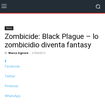
News
Zombicide: Black Plague – lo
zombicidio diventa fantasy
Di
Marco Signore
-
07/04/2015
Facebook
Twitter
Pinterest
WhatsApp