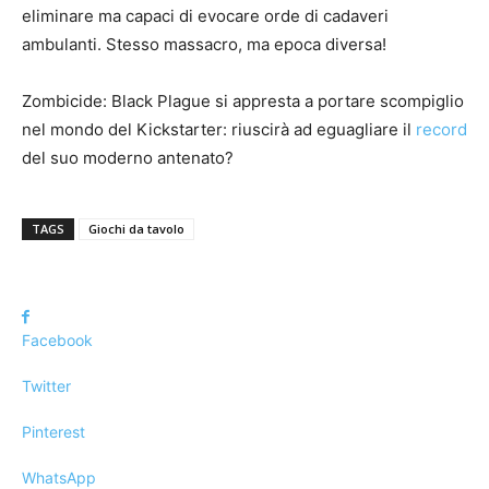
eliminare ma capaci di evocare orde di cadaveri
ambulanti. Stesso massacro, ma epoca diversa!
Zombicide: Black Plague si appresta a portare scompiglio
nel mondo del Kickstarter: riuscirà ad eguagliare il
record
del suo moderno antenato?
TAGS
Giochi da tavolo
Facebook
Twitter
Pinterest
WhatsApp