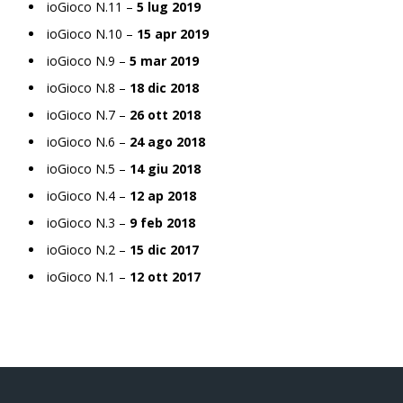
ioGioco N.11 –
5 lug 2019
ioGioco N.10 –
15 apr 2019
ioGioco N.9 –
5 mar 2019
ioGioco N.8 –
18 dic 2018
ioGioco N.7 –
26 ott 2018
ioGioco N.6 –
24 ago 2018
ioGioco N.5 –
14 giu 2018
ioGioco N.4 –
12 ap 2018
ioGioco N.3 –
9 feb 2018
ioGioco N.2 –
15 dic 2017
ioGioco N.1 –
12 ott 2017