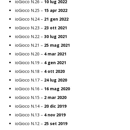
ioGioco N.26 –
10 lug 2022
ioGioco N.25 –
15 apr 2022
ioGioco N.24 –
21 gen 2022
ioGioco N.23 –
23 ott 2021
ioGioco N.22 –
30 lug 2021
ioGioco N.21 –
25 mag 2021
ioGioco N.20 –
4 mar 2021
ioGioco N.19 –
4 gen 2021
ioGioco N.18 –
4 ott 2020
ioGioco N.17 –
24 lug 2020
ioGioco N.16 –
16 mag 2020
ioGioco N.15 –
2 mar 2020
ioGioco N.14 –
20 dic 2019
ioGioco N.13 –
4 nov 2019
ioGioco N.12 –
25 set 2019