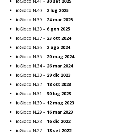
ioGioco N.41 –
30 set 2025
ioGioco N.40 –
2 lug 2025
ioGioco N.39 –
24 mar 2025
ioGioco N.38 –
6 gen 2025
ioGioco N.37 –
23 ott 2024
ioGioco N.36 –
2 ago 2024
ioGioco N.35 –
20 mag 2024
ioGioco N.34 –
26 mar 2024
ioGioco N.33 –
29 dic 2023
ioGioco N.32 –
18 ott 2023
ioGioco N.31 –
30 lug 2023
ioGioco N.30 –
12 mag 2023
ioGioco N.29 –
16 mar 2023
ioGioco N.28 –
16 dic 2022
ioGioco N.27 –
18 set 2022