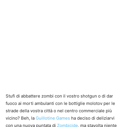
Stufi di abbattere zombi con il vostro shotgun o di dar
fuoco ai morti ambulanti con le bottiglie molotov per le
strade della vostra città o nel centro commerciale più
vicino? Beh, la
Guillotine Games
ha deciso di deliziarvi
con una nuova puntata di
Zombicide
, ma stavolta niente