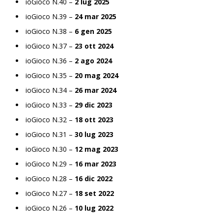
ioGioco N.40 –
2 lug 2025
ioGioco N.39 –
24 mar 2025
ioGioco N.38 –
6 gen 2025
ioGioco N.37 –
23 ott 2024
ioGioco N.36 –
2 ago 2024
ioGioco N.35 –
20 mag 2024
ioGioco N.34 –
26 mar 2024
ioGioco N.33 –
29 dic 2023
ioGioco N.32 –
18 ott 2023
ioGioco N.31 –
30 lug 2023
ioGioco N.30 –
12 mag 2023
ioGioco N.29 –
16 mar 2023
ioGioco N.28 –
16 dic 2022
ioGioco N.27 –
18 set 2022
ioGioco N.26 –
10 lug 2022