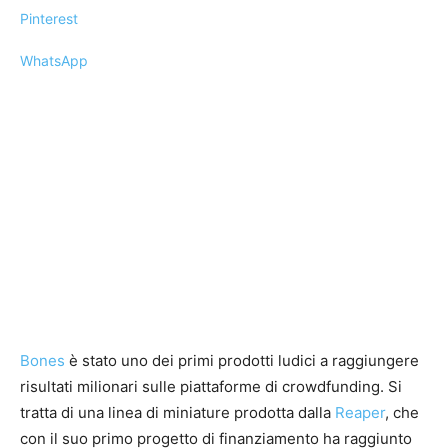
Pinterest
WhatsApp
Bones
è stato uno dei primi prodotti ludici a raggiungere
risultati milionari sulle piattaforme di crowdfunding. Si
tratta di una linea di miniature prodotta dalla
Reaper
, che
con il suo primo progetto di finanziamento ha raggiunto