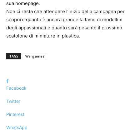
sua homepage.
Non ci resta che attendere l’inizio della campagna per
scoprire quanto è ancora grande la fame di modellini
degli appassionati e quanto sarà pesante il prossimo
scatolone di miniature in plastica.
TAGS
Wargames
Facebook
Twitter
Pinterest
WhatsApp