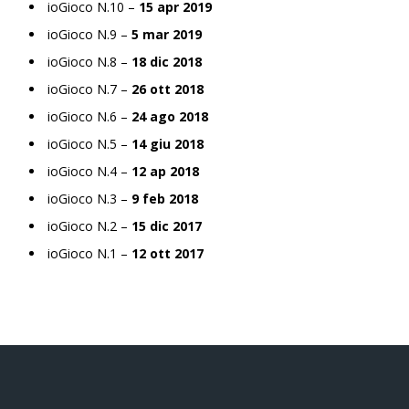
ioGioco N.10 –
15 apr 2019
ioGioco N.9 –
5 mar 2019
ioGioco N.8 –
18 dic 2018
ioGioco N.7 –
26 ott 2018
ioGioco N.6 –
24 ago 2018
ioGioco N.5 –
14 giu 2018
ioGioco N.4 –
12 ap 2018
ioGioco N.3 –
9 feb 2018
ioGioco N.2 –
15 dic 2017
ioGioco N.1 –
12 ott 2017