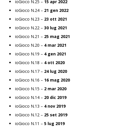
ioGioco N.25 –
15 apr 2022
ioGioco N.24 –
21 gen 2022
ioGioco N.23 –
23 ott 2021
ioGioco N.22 –
30 lug 2021
ioGioco N.21 –
25 mag 2021
ioGioco N.20 –
4 mar 2021
ioGioco N.19 –
4 gen 2021
ioGioco N.18 –
4 ott 2020
ioGioco N.17 –
24 lug 2020
ioGioco N.16 –
16 mag 2020
ioGioco N.15 –
2 mar 2020
ioGioco N.14 –
20 dic 2019
ioGioco N.13 –
4 nov 2019
ioGioco N.12 –
25 set 2019
ioGioco N.11 –
5 lug 2019