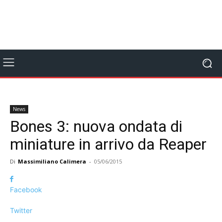
News
Bones 3: nuova ondata di
miniature in arrivo da Reaper
Di
Massimiliano Calimera
-
05/06/2015
Facebook
Twitter