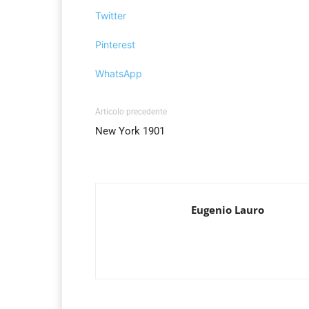
Twitter
Pinterest
WhatsApp
Articolo precedente
New York 1901
Eugenio Lauro