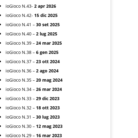
ioGioco N.43-
2 apr 2026
ioGioco N.42-
15 dic 2025
ioGioco N.41 –
30 set 2025
ioGioco N.40 –
2 lug 2025
ioGioco N.39 –
24 mar 2025
ioGioco N.38 –
6 gen 2025
ioGioco N.37 –
23 ott 2024
ioGioco N.36 –
2 ago 2024
ioGioco N.35 –
20 mag 2024
ioGioco N.34 –
26 mar 2024
ioGioco N.33 –
29 dic 2023
ioGioco N.32 –
18 ott 2023
ioGioco N.31 –
30 lug 2023
ioGioco N.30 –
12 mag 2023
ioGioco N.29 –
16 mar 2023