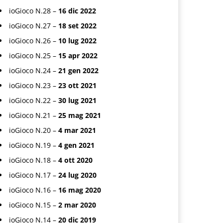
ioGioco N.28 –
16 dic 2022
ioGioco N.27 –
18 set 2022
ioGioco N.26 –
10 lug 2022
ioGioco N.25 –
15 apr 2022
ioGioco N.24 –
21 gen 2022
ioGioco N.23 –
23 ott 2021
ioGioco N.22 –
30 lug 2021
ioGioco N.21 –
25 mag 2021
ioGioco N.20 –
4 mar 2021
ioGioco N.19 –
4 gen 2021
ioGioco N.18 –
4 ott 2020
ioGioco N.17 –
24 lug 2020
ioGioco N.16 –
16 mag 2020
ioGioco N.15 –
2 mar 2020
ioGioco N.14 –
20 dic 2019