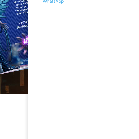
WhatsApp