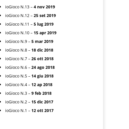
ioGioco N.13 –
4 nov 2019
ioGioco N.12 –
25 set 2019
ioGioco N.11 –
5 lug 2019
ioGioco N.10 –
15 apr 2019
ioGioco N.9 –
5 mar 2019
ioGioco N.8 –
18 dic 2018
ioGioco N.7 –
26 ott 2018
ioGioco N.6 –
24 ago 2018
ioGioco N.5 –
14 giu 2018
ioGioco N.4 –
12 ap 2018
ioGioco N.3 –
9 feb 2018
ioGioco N.2 –
15 dic 2017
ioGioco N.1 –
12 ott 2017