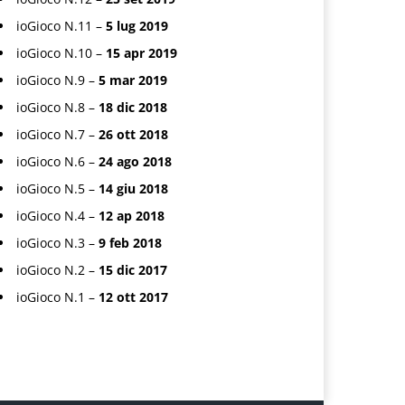
ioGioco N.11 –
5 lug 2019
ioGioco N.10 –
15 apr 2019
ioGioco N.9 –
5 mar 2019
ioGioco N.8 –
18 dic 2018
ioGioco N.7 –
26 ott 2018
ioGioco N.6 –
24 ago 2018
ioGioco N.5 –
14 giu 2018
ioGioco N.4 –
12 ap 2018
ioGioco N.3 –
9 feb 2018
ioGioco N.2 –
15 dic 2017
ioGioco N.1 –
12 ott 2017