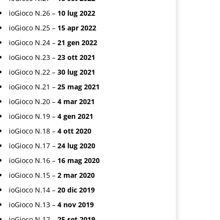
ioGioco N.26 –
10 lug 2022
ioGioco N.25 –
15 apr 2022
ioGioco N.24 –
21 gen 2022
ioGioco N.23 –
23 ott 2021
ioGioco N.22 –
30 lug 2021
ioGioco N.21 –
25 mag 2021
ioGioco N.20 –
4 mar 2021
ioGioco N.19 –
4 gen 2021
ioGioco N.18 –
4 ott 2020
ioGioco N.17 –
24 lug 2020
ioGioco N.16 –
16 mag 2020
ioGioco N.15 –
2 mar 2020
ioGioco N.14 –
20 dic 2019
ioGioco N.13 –
4 nov 2019
ioGioco N.12 –
25 set 2019