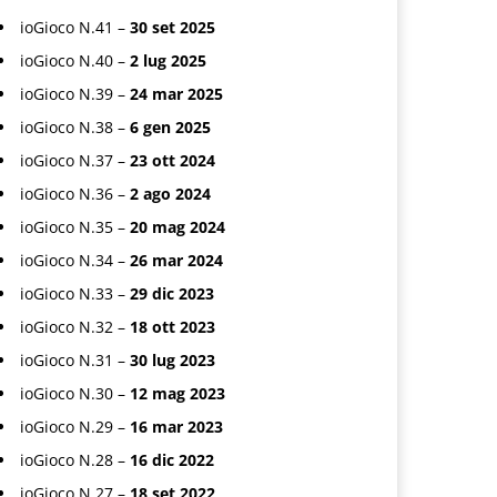
ioGioco N.41 –
30 set 2025
ioGioco N.40 –
2 lug 2025
ioGioco N.39 –
24 mar 2025
ioGioco N.38 –
6 gen 2025
ioGioco N.37 –
23 ott 2024
ioGioco N.36 –
2 ago 2024
ioGioco N.35 –
20 mag 2024
ioGioco N.34 –
26 mar 2024
ioGioco N.33 –
29 dic 2023
ioGioco N.32 –
18 ott 2023
ioGioco N.31 –
30 lug 2023
ioGioco N.30 –
12 mag 2023
ioGioco N.29 –
16 mar 2023
ioGioco N.28 –
16 dic 2022
ioGioco N.27 –
18 set 2022