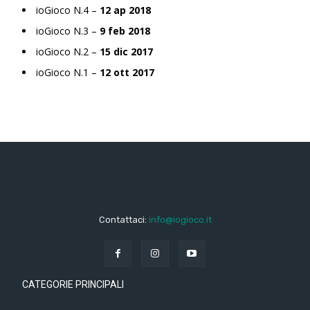
ioGioco N.4 –
12 ap 2018
ioGioco N.3 –
9 feb 2018
ioGioco N.2 –
15 dic 2017
ioGioco N.1 –
12 ott 2017
Contattaci:
info@iogioco.it
CATEGORIE PRINCIPALI