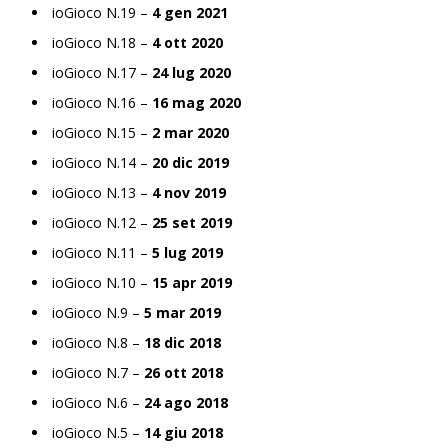
ioGioco N.19 –
4 gen 2021
ioGioco N.18 –
4 ott 2020
ioGioco N.17 –
24 lug 2020
ioGioco N.16 –
16 mag 2020
ioGioco N.15 –
2 mar 2020
ioGioco N.14 –
20 dic 2019
ioGioco N.13 –
4 nov 2019
ioGioco N.12 –
25 set 2019
ioGioco N.11 –
5 lug 2019
ioGioco N.10 –
15 apr 2019
ioGioco N.9 –
5 mar 2019
ioGioco N.8 –
18 dic 2018
ioGioco N.7 –
26 ott 2018
ioGioco N.6 –
24 ago 2018
ioGioco N.5 –
14 giu 2018