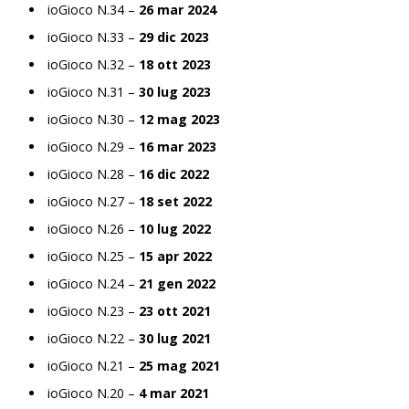
ioGioco N.34 –
26 mar 2024
ioGioco N.33 –
29 dic 2023
ioGioco N.32 –
18 ott 2023
ioGioco N.31 –
30 lug 2023
ioGioco N.30 –
12 mag 2023
ioGioco N.29 –
16 mar 2023
ioGioco N.28 –
16 dic 2022
ioGioco N.27 –
18 set 2022
ioGioco N.26 –
10 lug 2022
ioGioco N.25 –
15 apr 2022
ioGioco N.24 –
21 gen 2022
ioGioco N.23 –
23 ott 2021
ioGioco N.22 –
30 lug 2021
ioGioco N.21 –
25 mag 2021
ioGioco N.20 –
4 mar 2021