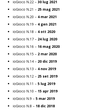
ioGioco N.22 –
30 lug 2021
ioGioco N.21 –
25 mag 2021
ioGioco N.20 –
4 mar 2021
ioGioco N.19 –
4 gen 2021
ioGioco N.18 –
4 ott 2020
ioGioco N.17 –
24 lug 2020
ioGioco N.16 –
16 mag 2020
ioGioco N.15 –
2 mar 2020
ioGioco N.14 –
20 dic 2019
ioGioco N.13 –
4 nov 2019
ioGioco N.12 –
25 set 2019
ioGioco N.11 –
5 lug 2019
ioGioco N.10 –
15 apr 2019
ioGioco N.9 –
5 mar 2019
ioGioco N.8 –
18 dic 2018