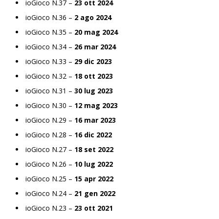
ioGioco N.37 –
23 ott 2024
ioGioco N.36 –
2 ago 2024
ioGioco N.35 –
20 mag 2024
ioGioco N.34 –
26 mar 2024
ioGioco N.33 –
29 dic 2023
ioGioco N.32 –
18 ott 2023
ioGioco N.31 –
30 lug 2023
ioGioco N.30 –
12 mag 2023
ioGioco N.29 –
16 mar 2023
ioGioco N.28 –
16 dic 2022
ioGioco N.27 –
18 set 2022
ioGioco N.26 –
10 lug 2022
ioGioco N.25 –
15 apr 2022
ioGioco N.24 –
21 gen 2022
ioGioco N.23 –
23 ott 2021