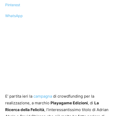
Pinterest
WhatsApp
E’ partita ieri la
campagna
di crowdfunding per la
realizzazione, a marchio
Playagame Edizioni
, di
La
Ricerca della Felicità
, l’interessantissimo titolo di Adrian