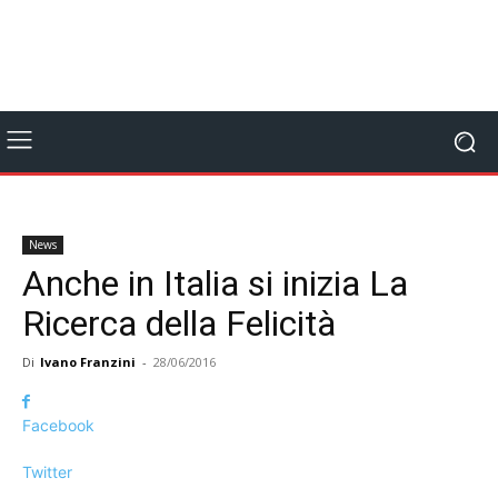
News
Anche in Italia si inizia La
Ricerca della Felicità
Di
Ivano Franzini
-
28/06/2016
Facebook
Twitter