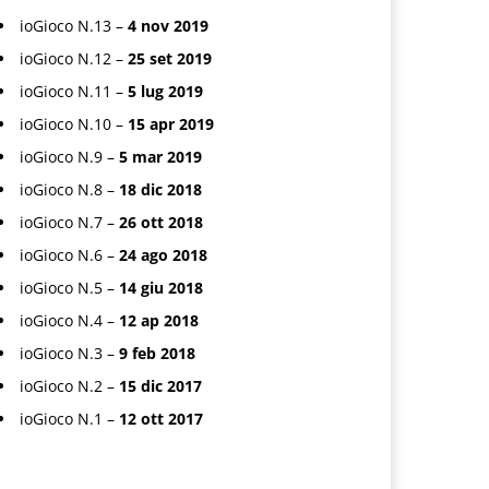
ioGioco N.13 –
4 nov 2019
ioGioco N.12 –
25 set 2019
ioGioco N.11 –
5 lug 2019
ioGioco N.10 –
15 apr 2019
ioGioco N.9 –
5 mar 2019
ioGioco N.8 –
18 dic 2018
ioGioco N.7 –
26 ott 2018
ioGioco N.6 –
24 ago 2018
ioGioco N.5 –
14 giu 2018
ioGioco N.4 –
12 ap 2018
ioGioco N.3 –
9 feb 2018
ioGioco N.2 –
15 dic 2017
ioGioco N.1 –
12 ott 2017