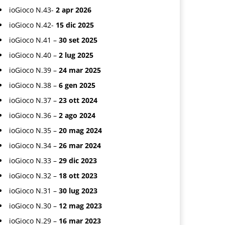
ioGioco N.43-
2 apr 2026
ioGioco N.42-
15 dic 2025
ioGioco N.41 –
30 set 2025
ioGioco N.40 –
2 lug 2025
ioGioco N.39 –
24 mar 2025
ioGioco N.38 –
6 gen 2025
ioGioco N.37 –
23 ott 2024
ioGioco N.36 –
2 ago 2024
ioGioco N.35 –
20 mag 2024
ioGioco N.34 –
26 mar 2024
ioGioco N.33 –
29 dic 2023
ioGioco N.32 –
18 ott 2023
ioGioco N.31 –
30 lug 2023
ioGioco N.30 –
12 mag 2023
ioGioco N.29 –
16 mar 2023