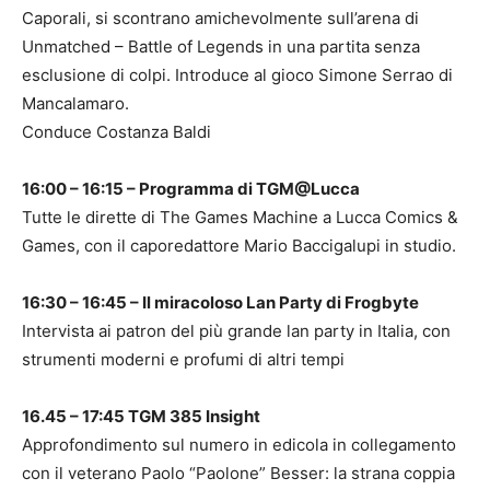
Caporali, si scontrano amichevolmente sull’arena di
Unmatched – Battle of Legends in una partita senza
esclusione di colpi. Introduce al gioco Simone Serrao di
Mancalamaro.
Conduce Costanza Baldi
16:00 – 16:15 – Programma di TGM@Lucca
Tutte le dirette di The Games Machine a Lucca Comics &
Games, con il caporedattore Mario Baccigalupi in studio.
16:30 – 16:45 – Il miracoloso Lan Party di Frogbyte
Intervista ai patron del più grande lan party in Italia, con
strumenti moderni e profumi di altri tempi
16.45 – 17:45 TGM 385 Insight
Approfondimento sul numero in edicola in collegamento
con il veterano Paolo “Paolone” Besser: la strana coppia