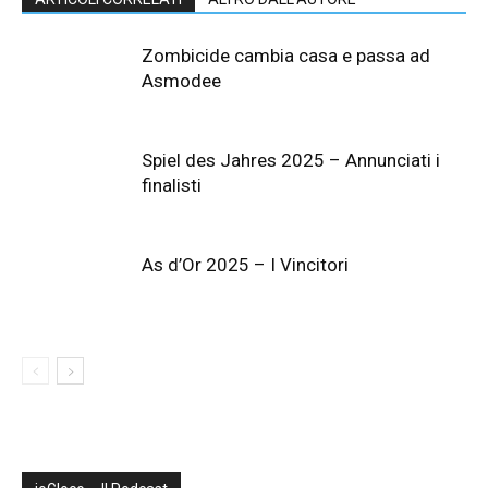
Zombicide cambia casa e passa ad
Asmodee
Spiel des Jahres 2025 – Annunciati i
finalisti
As d’Or 2025 – I Vincitori