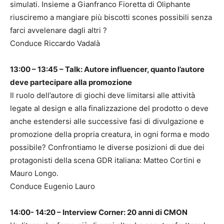
simulati. Insieme a Gianfranco Fioretta di Oliphante
riusciremo a mangiare più biscotti scones possibili senza
farci avvelenare dagli altri ?
Conduce Riccardo Vadalà
13:00 – 13:45 – Talk: Autore influencer, quanto l’autore
deve partecipare alla promozione
Il ruolo dell’autore di giochi deve limitarsi alle attività
legate al design e alla finalizzazione del prodotto o deve
anche estendersi alle successive fasi di divulgazione e
promozione della propria creatura, in ogni forma e modo
possibile? Confrontiamo le diverse posizioni di due dei
protagonisti della scena GDR italiana: Matteo Cortini e
Mauro Longo.
Conduce Eugenio Lauro
14:00- 14:20 – Interview Corner: 20 anni di CMON