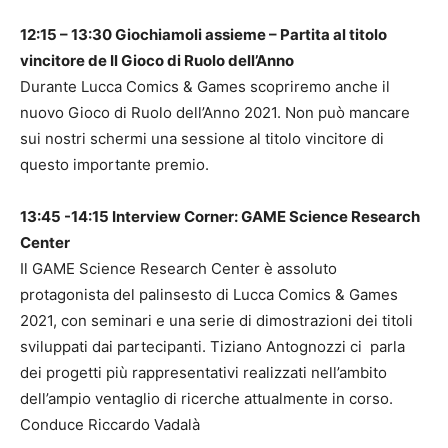
12:15 – 13:30
Giochiamoli assieme – Partita al titolo
vincitore de Il Gioco di Ruolo dell’Anno
Durante Lucca Comics & Games scopriremo anche il
nuovo Gioco di Ruolo dell’Anno 2021. Non può mancare
sui nostri schermi una sessione al titolo vincitore di
questo importante premio.
13:45 -14:15 Interview Corner: GAME Science Research
Center
Il GAME Science Research Center è assoluto
protagonista del palinsesto di Lucca Comics & Games
2021, con seminari e una serie di dimostrazioni dei titoli
sviluppati dai partecipanti. Tiziano Antognozzi ci parla
dei progetti più rappresentativi realizzati nell’ambito
dell’ampio ventaglio di ricerche attualmente in corso.
Conduce Riccardo Vadalà