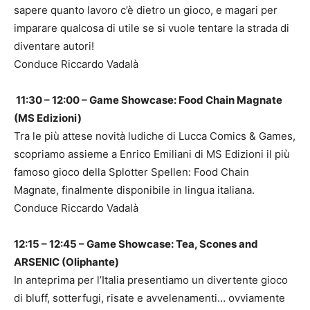
sapere quanto lavoro c’è dietro un gioco, e magari per
imparare qualcosa di utile se si vuole tentare la strada di
diventare autori!
Conduce Riccardo Vadalà
1
1:30 – 12:00 – Game Showcase: Food Chain Magnate
(MS Edizioni)
Tra le più attese novità ludiche di Lucca Comics & Games,
scopriamo assieme a Enrico Emiliani di MS Edizioni il più
famoso gioco della Splotter Spellen: Food Chain
Magnate, finalmente disponibile in lingua italiana.
Conduce Riccardo Vadalà
12:15 – 12:45 – Game Showcase: Tea, Scones and
ARSENIC (Oliphante)
In anteprima per l’Italia presentiamo un divertente gioco
di bluff, sotterfugi, risate e avvelenamenti… ovviamente