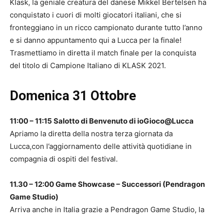
Klask, la geniale creatura del danese Mikkel Bertelsen ha
conquistato i cuori di molti giocatori italiani, che si
fronteggiano in un ricco campionato durante tutto l’anno
e si danno appuntamento qui a Lucca per la finale!
Trasmettiamo in diretta il match finale per la conquista
del titolo di Campione Italiano di KLASK 2021.
Domenica 31 Ottobre
11:00 – 11:15 Salotto di Benvenuto di ioGioco@Lucca
Apriamo la diretta della nostra terza giornata da
Lucca,con l’aggiornamento delle attività quotidiane in
compagnia di ospiti del festival.
11.30 – 12:00 Game Showcase – Successori (Pendragon
Game Studio)
Arriva anche in Italia grazie a Pendragon Game Studio, la