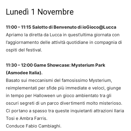
Lunedì 1 Novembre
11:00 – 11:15 Salotto di Benvenuto di ioGioco@Lucca
Apriamo la diretta da Lucca in quest’ultima giornata con
l’aggiornamento delle attività quotidiane in compagnia di
ospiti del festival.
11:30 – 12:00 Game Showcase: Mysterium Park
(Asmodee Italia).
Basato sui meccanismi del famosissimo Mysterium,
reimplementati per sfide più immediate e veloci, giunge
in tempo per Halloween un gioco ambientato tra gli
oscuri segreti di un parco divertimenti molto misterioso.
Ci portano a spasso tra queste inquietanti attrazioni Ilaria
Tosi e Ambra Farris.
Conduce Fabio Cambiaghi.