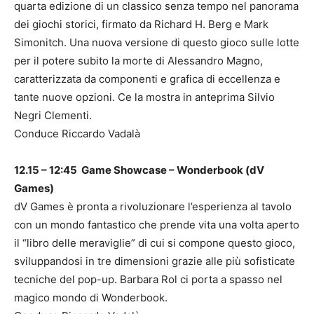
quarta edizione di un classico senza tempo nel panorama
dei giochi storici, firmato da Richard H. Berg e Mark
Simonitch. Una nuova versione di questo gioco sulle lotte
per il potere subito la morte di Alessandro Magno,
caratterizzata da componenti e grafica di eccellenza e
tante nuove opzioni. Ce la mostra in anteprima Silvio
Negri Clementi.
Conduce Riccardo Vadalà
12.15 – 12:45 Game Showcase – Wonderbook (dV
Games)
dV Games è pronta a rivoluzionare l’esperienza al tavolo
con un mondo fantastico che prende vita una volta aperto
il “libro delle meraviglie” di cui si compone questo gioco,
sviluppandosi in tre dimensioni grazie alle più sofisticate
tecniche del pop-up. Barbara Rol ci porta a spasso nel
magico mondo di Wonderbook.