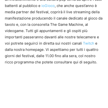
battenti al pubblico e
ioGioco
, che anche quest’anno è
media partner del festival, coprirà il live streaming della
manifestazione producendo il canale dedicato al gioco da
tavolo e, con la consorella The Game Machine, al
videogame. Tutti gli appuntamenti e gli ospiti più
importanti passeranno davanti alle nostre telecamere e
voi potrete seguirci in diretta sui nostri canali
Twitch
e
dalla nostra homepage. Vi aspettiamo per tutti i quattro
giorni del festival, dalle 11.00 fino alla sera, col nostro
ricco programma che potete consultare qui di seguito.