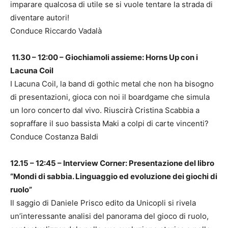
imparare qualcosa di utile se si vuole tentare la strada di
diventare autori!
Conduce Riccardo Vadalà
11.30 – 12:00 – Giochiamoli assieme: Horns Up con i
Lacuna Coil
I Lacuna Coil, la band di gothic metal che non ha bisogno
di presentazioni, gioca con noi il boardgame che simula
un loro concerto dal vivo. Riuscirà Cristina Scabbia a
sopraffare il suo bassista Maki a colpi di carte vincenti?
Conduce Costanza Baldi
12.15 – 12:45 – Interview Corner: Presentazione del libro
“Mondi di sabbia. Linguaggio ed evoluzione dei giochi di
ruolo”
Il saggio di Daniele Prisco edito da Unicopli si rivela
un’interessante analisi del panorama del gioco di ruolo,