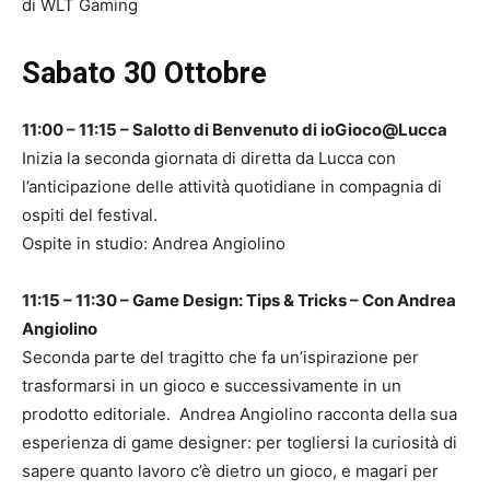
di WLT Gaming
Sabato 30 Ottobre
11:00 – 11:15 – Salotto di Benvenuto di ioGioco@Lucca
Inizia la seconda giornata di diretta da Lucca con
l’anticipazione delle attività quotidiane in compagnia di
ospiti del festival.
Ospite in studio: Andrea Angiolino
11:15 – 11:30 – Game Design: Tips & Tricks – Con Andrea
Angiolino
Seconda parte del tragitto che fa un’ispirazione per
trasformarsi in un gioco e successivamente in un
prodotto editoriale. Andrea Angiolino racconta della sua
esperienza di game designer: per togliersi la curiosità di
sapere quanto lavoro c’è dietro un gioco, e magari per