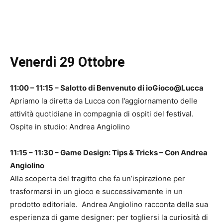
Venerdi 29 Ottobre
11:00 – 11:15 – Salotto di Benvenuto di ioGioco@Lucca
Apriamo la diretta da Lucca con l’aggiornamento delle
attività quotidiane in compagnia di ospiti del festival.
Ospite in studio: Andrea Angiolino
11:15 – 11:30 – Game Design: Tips & Tricks – Con Andrea
Angiolino
Alla scoperta del tragitto che fa un’ispirazione per
trasformarsi in un gioco e successivamente in un
prodotto editoriale. Andrea Angiolino racconta della sua
esperienza di game designer: per togliersi la curiosità di