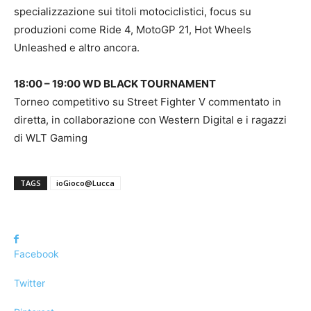
specializzazione sui titoli motociclistici, focus su
produzioni come Ride 4, MotoGP 21, Hot Wheels
Unleashed e altro ancora.
18:00 – 19:00 WD BLACK TOURNAMENT
Torneo competitivo su Street Fighter V commentato in
diretta, in collaborazione con Western Digital e i ragazzi
di WLT Gaming
TAGS
ioGioco@Lucca
Facebook
Twitter