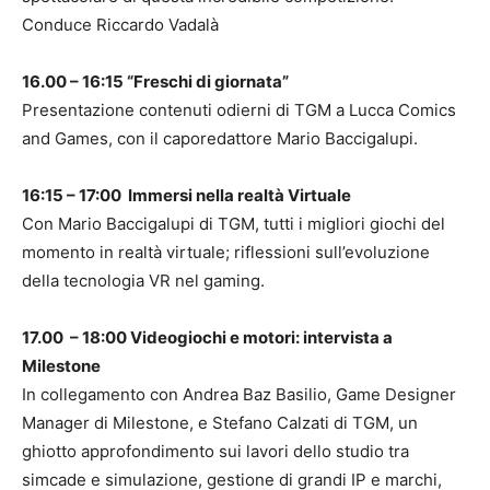
Conduce Riccardo Vadalà
16.00 – 16:15 “Freschi di giornata”
Presentazione contenuti odierni di TGM a Lucca Comics
and Games, con il caporedattore Mario Baccigalupi.
16:15 – 17:00 Immersi nella realtà Virtuale
Con Mario Baccigalupi di TGM, tutti i migliori giochi del
momento in realtà virtuale; riflessioni sull’evoluzione
della tecnologia VR nel gaming.
17.00 – 18:00 Videogiochi e motori: intervista a
Milestone
In collegamento con Andrea Baz Basilio, Game Designer
Manager di Milestone, e Stefano Calzati di TGM, un
ghiotto approfondimento sui lavori dello studio tra
simcade e simulazione, gestione di grandi IP e marchi,