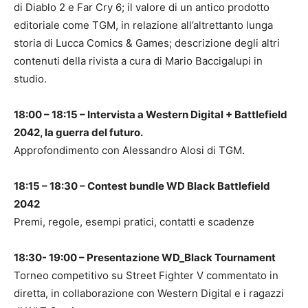
di Diablo 2 e Far Cry 6; il valore di un antico prodotto
editoriale come TGM, in relazione all’altrettanto lunga
storia di Lucca Comics & Games; descrizione degli altri
contenuti della rivista a cura di Mario Baccigalupi in
studio.
18:00 – 18:15 – Intervista a Western Digital + Battlefield
2042, la guerra del futuro.
Approfondimento con Alessandro Alosi di TGM.
18:15 – 18:30 – Contest bundle WD Black Battlefield
2042
Premi, regole, esempi pratici, contatti e scadenze
18:30- 19:00 – Presentazione WD_Black Tournament
Torneo competitivo su Street Fighter V commentato in
diretta, in collaborazione con Western Digital e i ragazzi