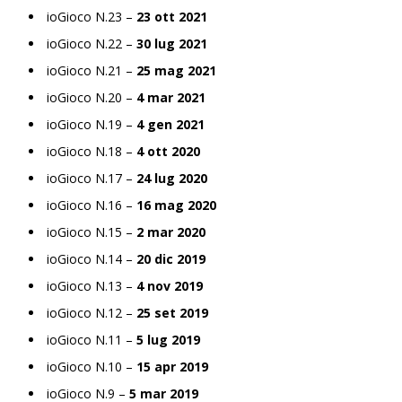
ioGioco N.23 –
23 ott 2021
ioGioco N.22 –
30 lug 2021
ioGioco N.21 –
25 mag 2021
ioGioco N.20 –
4 mar 2021
ioGioco N.19 –
4 gen 2021
ioGioco N.18 –
4 ott 2020
ioGioco N.17 –
24 lug 2020
ioGioco N.16 –
16 mag 2020
ioGioco N.15 –
2 mar 2020
ioGioco N.14 –
20 dic 2019
ioGioco N.13 –
4 nov 2019
ioGioco N.12 –
25 set 2019
ioGioco N.11 –
5 lug 2019
ioGioco N.10 –
15 apr 2019
ioGioco N.9 –
5 mar 2019