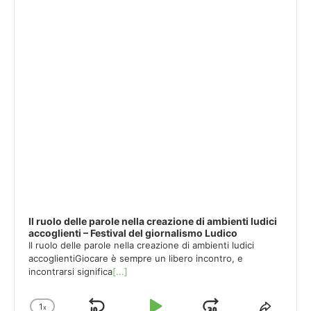
Il ruolo delle parole nella creazione di ambienti ludici
accoglienti – Festival del giornalismo Ludico
Il ruolo delle parole nella creazione di ambienti ludici
accoglientiGiocare è sempre un libero incontro, e
incontrarsi significa
[...]
1
x