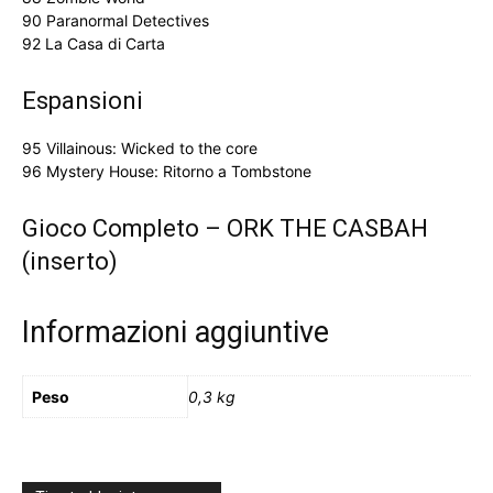
90 Paranormal Detectives
92 La Casa di Carta
Espansioni
95 Villainous: Wicked to the core
96 Mystery House: Ritorno a Tombstone
Gioco Completo – ORK THE CASBAH
(inserto)
Informazioni aggiuntive
Peso
0,3 kg