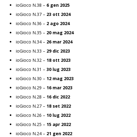
ioGioco N.38 –
6 gen 2025
ioGioco N.37 –
23 ott 2024
ioGioco N.36 –
2 ago 2024
ioGioco N.35 –
20 mag 2024
ioGioco N.34 –
26 mar 2024
ioGioco N.33 –
29 dic 2023
ioGioco N.32 –
18 ott 2023
ioGioco N.31 –
30 lug 2023
ioGioco N.30 –
12 mag 2023
ioGioco N.29 –
16 mar 2023
ioGioco N.28 –
16 dic 2022
ioGioco N.27 –
18 set 2022
ioGioco N.26 –
10 lug 2022
ioGioco N.25 –
15 apr 2022
ioGioco N.24 –
21 gen 2022