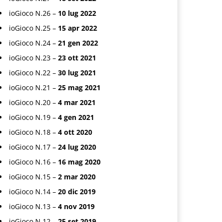
ioGioco N.26 –
10 lug 2022
ioGioco N.25 –
15 apr 2022
ioGioco N.24 –
21 gen 2022
ioGioco N.23 –
23 ott 2021
ioGioco N.22 –
30 lug 2021
ioGioco N.21 –
25 mag 2021
ioGioco N.20 –
4 mar 2021
ioGioco N.19 –
4 gen 2021
ioGioco N.18 –
4 ott 2020
ioGioco N.17 –
24 lug 2020
ioGioco N.16 –
16 mag 2020
ioGioco N.15 –
2 mar 2020
ioGioco N.14 –
20 dic 2019
ioGioco N.13 –
4 nov 2019
ioGioco N.12 –
25 set 2019