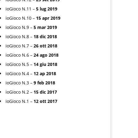
ioGioco N.11 –
5 lug 2019
ioGioco N.10 –
15 apr 2019
ioGioco N.9 –
5 mar 2019
ioGioco N.8 –
18 dic 2018
ioGioco N.7 –
26 ott 2018
ioGioco N.6 –
24 ago 2018
ioGioco N.5 –
14 giu 2018
ioGioco N.4 –
12 ap 2018
ioGioco N.3 –
9 feb 2018
ioGioco N.2 –
15 dic 2017
ioGioco N.1 –
12 ott 2017