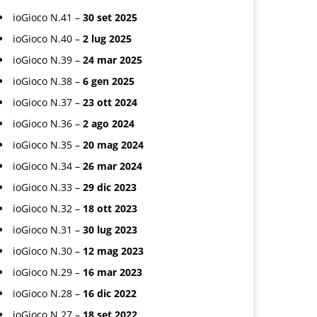
ioGioco N.41 –
30 set 2025
ioGioco N.40 –
2 lug 2025
ioGioco N.39 –
24 mar 2025
ioGioco N.38 –
6 gen 2025
ioGioco N.37 –
23 ott 2024
ioGioco N.36 –
2 ago 2024
ioGioco N.35 –
20 mag 2024
ioGioco N.34 –
26 mar 2024
ioGioco N.33 –
29 dic 2023
ioGioco N.32 –
18 ott 2023
ioGioco N.31 –
30 lug 2023
ioGioco N.30 –
12 mag 2023
ioGioco N.29 –
16 mar 2023
ioGioco N.28 –
16 dic 2022
ioGioco N.27 –
18 set 2022