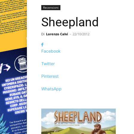
Recensioni
Sheepland
Di
Lorenzo Calvi
-
22/10/2012
Facebook
Twitter
Pinterest
WhatsApp