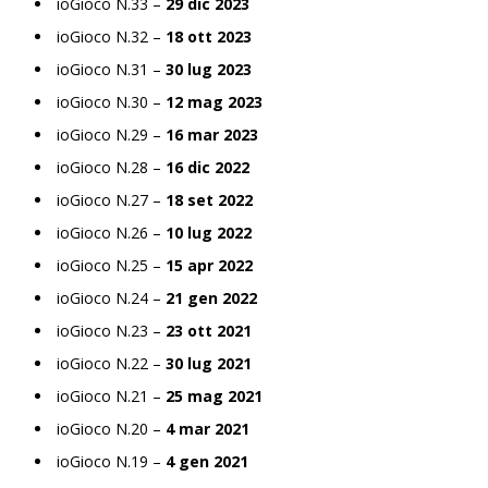
ioGioco N.33 –
29 dic 2023
ioGioco N.32 –
18 ott 2023
ioGioco N.31 –
30 lug 2023
ioGioco N.30 –
12 mag 2023
ioGioco N.29 –
16 mar 2023
ioGioco N.28 –
16 dic 2022
ioGioco N.27 –
18 set 2022
ioGioco N.26 –
10 lug 2022
ioGioco N.25 –
15 apr 2022
ioGioco N.24 –
21 gen 2022
ioGioco N.23 –
23 ott 2021
ioGioco N.22 –
30 lug 2021
ioGioco N.21 –
25 mag 2021
ioGioco N.20 –
4 mar 2021
ioGioco N.19 –
4 gen 2021