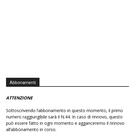
Abbonamenti
ATTENZIONE
Sottoscrivendo l’abbonamento in questo momento, il primo
numero raggiungibile sarà il N.44. In caso di rinnovo, questo
può essere fatto in ogni momento e agganceremo il rinnovo
all’abbonamento in corso.