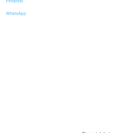
Pinterest
WhatsApp