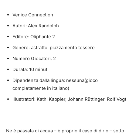
Venice Connection
Autori: Alex Randolph
Editore: Oliphante 2
Genere: astratto, piazzamento tessere
Numero Giocatori: 2
Durata: 10 minuti
Dipendenza dalla lingua: nessuna(gioco
completamente in italiano)
Illustratori: Kathi Kappler, Johann Rüttinger, Rolf Vogt
Ne è passata di acqua – è proprio il caso di dirlo – sotto i