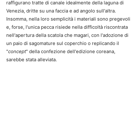
raffigurano tratte di canale idealmente della laguna di
Venezia, dritte su una faccia e ad angolo sull'altra.
Insomma, nella loro semplicità i materiali sono pregevoli
e, forse, l'unica pecca risiede nella difficoltà riscontrata
nell'apertura della scatola che magari, con l'adozione di
un paio di sagomature sul coperchio o replicando il
"
concept
" della confezione dell'edizione coreana,
sarebbe stata alleviata.