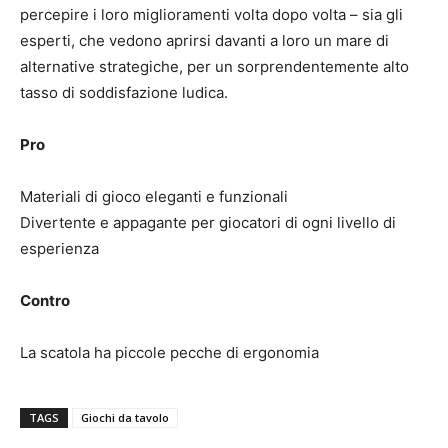
percepire i loro miglioramenti volta dopo volta – sia gli
esperti, che vedono aprirsi davanti a loro un mare di
alternative strategiche, per un sorprendentemente alto
tasso di soddisfazione ludica.
Pro
Materiali di gioco eleganti e funzionali
Divertente e appagante per giocatori di ogni livello di
esperienza
Contro
La scatola ha piccole pecche di ergonomia
TAGS
Giochi da tavolo