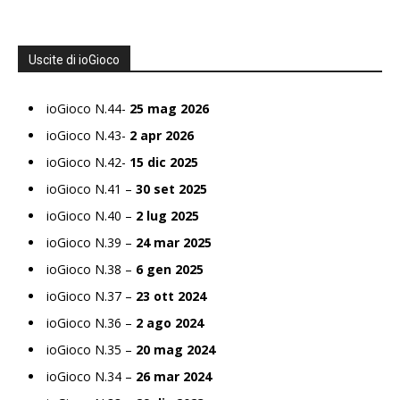
Uscite di ioGioco
ioGioco N.44-
25 mag 2026
ioGioco N.43-
2 apr 2026
ioGioco N.42-
15 dic 2025
ioGioco N.41 –
30 set 2025
ioGioco N.40 –
2 lug 2025
ioGioco N.39 –
24 mar 2025
ioGioco N.38 –
6 gen 2025
ioGioco N.37 –
23 ott 2024
ioGioco N.36 –
2 ago 2024
ioGioco N.35 –
20 mag 2024
ioGioco N.34 –
26 mar 2024