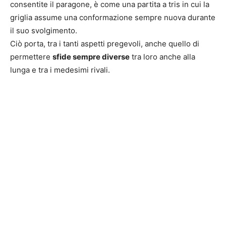
consentite il paragone, è come una partita a tris in cui la
griglia assume una conformazione sempre nuova durante
il suo svolgimento.
Ciò porta, tra i tanti aspetti pregevoli, anche quello di
permettere
sfide sempre diverse
tra loro anche alla
lunga e tra i medesimi rivali.