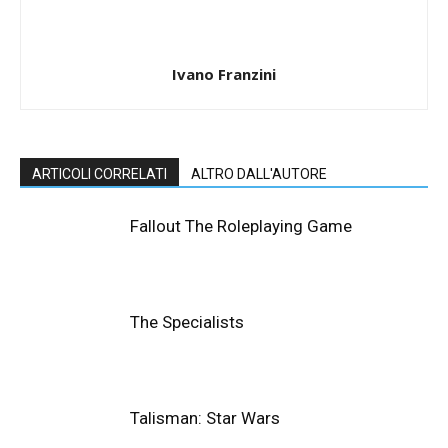
Ivano Franzini
ARTICOLI CORRELATI
ALTRO DALL'AUTORE
Fallout The Roleplaying Game
The Specialists
Talisman: Star Wars