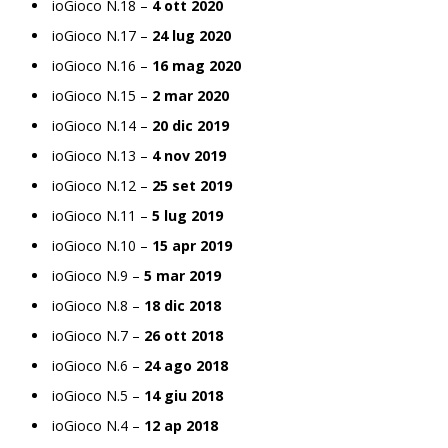
ioGioco N.18 –
4 ott 2020
ioGioco N.17 –
24 lug 2020
ioGioco N.16 –
16 mag 2020
ioGioco N.15 –
2 mar 2020
ioGioco N.14 –
20 dic 2019
ioGioco N.13 –
4 nov 2019
ioGioco N.12 –
25 set 2019
ioGioco N.11 –
5 lug 2019
ioGioco N.10 –
15 apr 2019
ioGioco N.9 –
5 mar 2019
ioGioco N.8 –
18 dic 2018
ioGioco N.7 –
26 ott 2018
ioGioco N.6 –
24 ago 2018
ioGioco N.5 –
14 giu 2018
ioGioco N.4 –
12 ap 2018