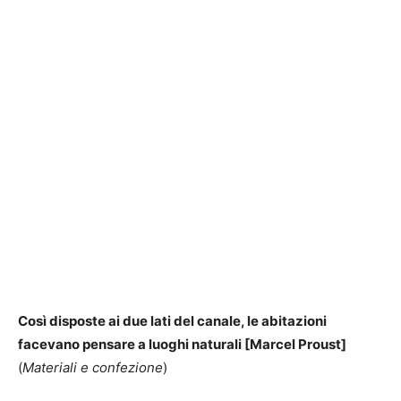
Così disposte ai due lati del canale, le abitazioni
facevano pensare a luoghi naturali [Marcel Proust]
(
Materiali e confezione
)