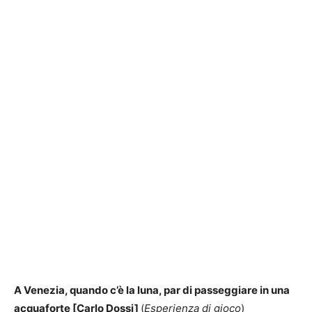
A Venezia, quando c’è la luna, par di passeggiare in una
acquaforte [Carlo Dossi]
(
Esperienza di gioco
)