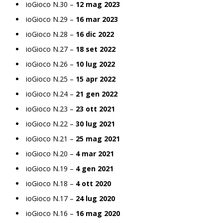
ioGioco N.30 –
12 mag 2023
ioGioco N.29 –
16 mar 2023
ioGioco N.28 –
16 dic 2022
ioGioco N.27 –
18 set 2022
ioGioco N.26 –
10 lug 2022
ioGioco N.25 –
15 apr 2022
ioGioco N.24 –
21 gen 2022
ioGioco N.23 –
23 ott 2021
ioGioco N.22 –
30 lug 2021
ioGioco N.21 –
25 mag 2021
ioGioco N.20 –
4 mar 2021
ioGioco N.19 –
4 gen 2021
ioGioco N.18 –
4 ott 2020
ioGioco N.17 –
24 lug 2020
ioGioco N.16 –
16 mag 2020