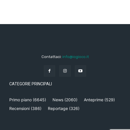
Contattaci:
info@iogioco.it
CATEGORIE PRINCIPALI
Primo piano
(6645)
News
(2060)
Anteprime
(529)
Recensioni
(386)
Reportage
(326)