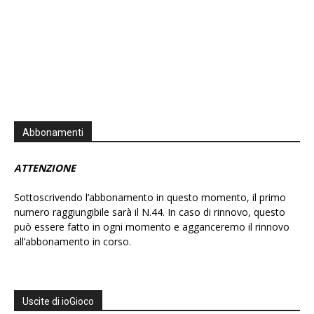
Abbonamenti
ATTENZIONE
Sottoscrivendo l’abbonamento in questo momento, il primo
numero raggiungibile sarà il N.44. In caso di rinnovo, questo
può essere fatto in ogni momento e agganceremo il rinnovo
all’abbonamento in corso.
Uscite di ioGioco