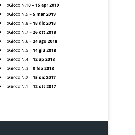
ioGioco N.10 –
15 apr 2019
ioGioco N.9 –
5 mar 2019
ioGioco N.8 –
18 dic 2018
ioGioco N.7 –
26 ott 2018
ioGioco N.6 –
24 ago 2018
ioGioco N.5 –
14 giu 2018
ioGioco N.4 –
12 ap 2018
ioGioco N.3 –
9 feb 2018
ioGioco N.2 –
15 dic 2017
ioGioco N.1 –
12 ott 2017