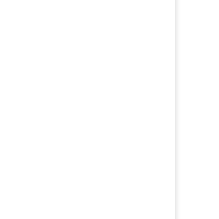
episode
Download
link
Captions
0:00
7:31
Previous
Show
Next
Episode
Episodes
Episode
Show
List
Podcast
Information