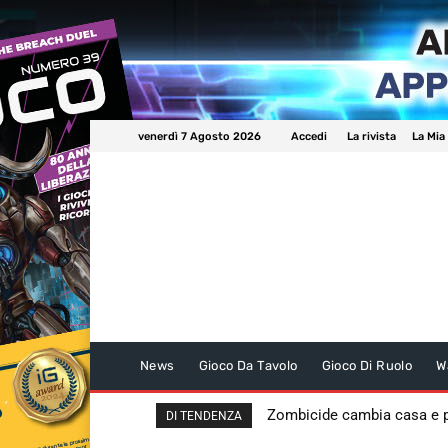
venerdì 7 Agosto 2026
Accedi
La rivista
La Mia
News
Gioco Da Tavolo
Gioco Di Ruolo
W
Zombicide cambia casa e
DI TENDENZA