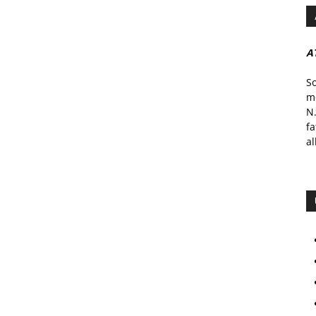
A
S
mo
N.
f
al