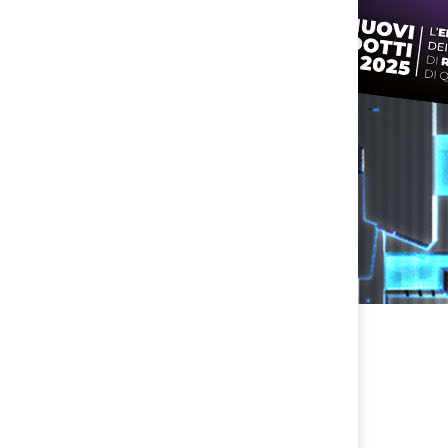
l ruolo delle parole nella creazione di
mbienti ludici accoglienti – Festival del
iornalismo Ludico
l ruolo delle parole nella creazione di
mbienti ludici accoglientiGiocare è sempre
n libero incontro, e incontrarsi significa
[...]
Change
x
0.8
Playback
Rate
1
1.2
1.5
2
lay
o
kip
ump
kip
hare
Download
Facebook
ause
o
ackward
orward
o
his
revious
ext
pisode
Twitter
pisode
pisode
Linkedin
Copy
Copied