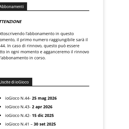
Abbonamenti
TTENZIONE
ottoscrivendo l’abbonamento in questo
mento, il primo numero raggiungibile sarà il
44. In caso di rinnovo, questo può essere
atto in ogni momento e agganceremo il rinnovo
l’abbonamento in corso.
Uscite di ioGioco
ioGioco N.44-
25 mag 2026
ioGioco N.43-
2 apr 2026
ioGioco N.42-
15 dic 2025
ioGioco N.41 –
30 set 2025