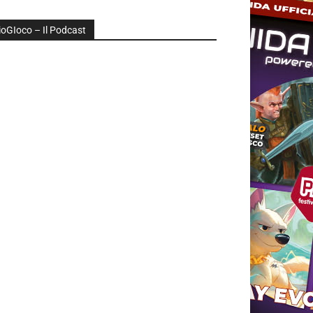
ioGIoco – Il Podcast
udio
layer