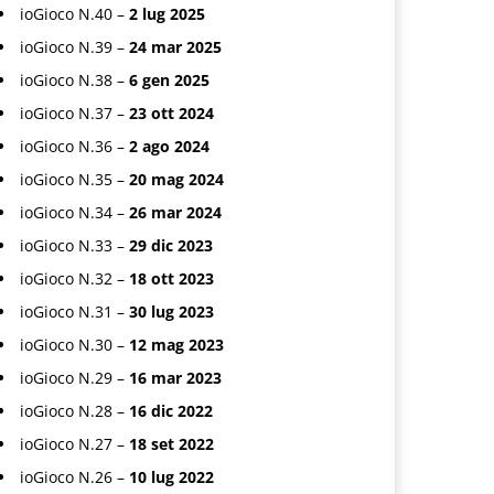
ioGioco N.40 –
2 lug 2025
ioGioco N.39 –
24 mar 2025
ioGioco N.38 –
6 gen 2025
ioGioco N.37 –
23 ott 2024
ioGioco N.36 –
2 ago 2024
ioGioco N.35 –
20 mag 2024
ioGioco N.34 –
26 mar 2024
ioGioco N.33 –
29 dic 2023
ioGioco N.32 –
18 ott 2023
ioGioco N.31 –
30 lug 2023
ioGioco N.30 –
12 mag 2023
ioGioco N.29 –
16 mar 2023
ioGioco N.28 –
16 dic 2022
ioGioco N.27 –
18 set 2022
ioGioco N.26 –
10 lug 2022