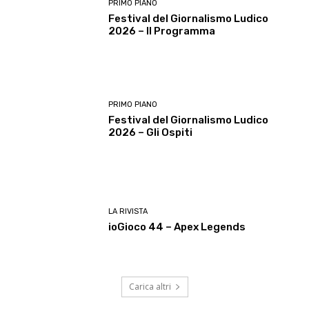
PRIMO PIANO
Festival del Giornalismo Ludico
2026 – Il Programma
PRIMO PIANO
Festival del Giornalismo Ludico
2026 – Gli Ospiti
LA RIVISTA
ioGioco 44 – Apex Legends
Carica altri