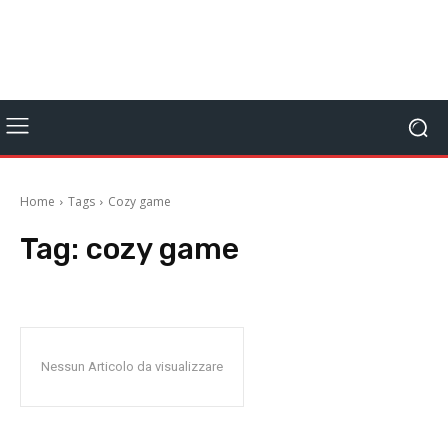
Home
Tags
Cozy game
Tag:
cozy game
Nessun Articolo da visualizzare