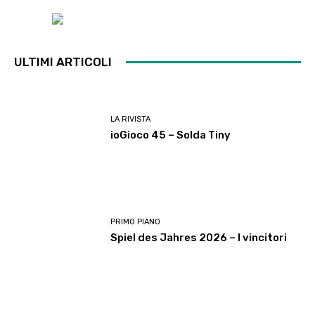
ULTIMI ARTICOLI
LA RIVISTA
ioGioco 45 – Solda Tiny
PRIMO PIANO
Spiel des Jahres 2026 – I vincitori