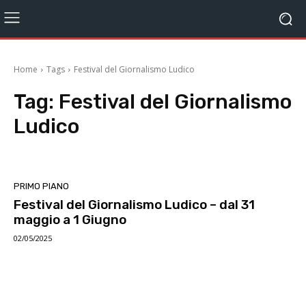
Home
Tags
Festival del Giornalismo Ludico
Tag:
Festival del Giornalismo
Ludico
PRIMO PIANO
Festival del Giornalismo Ludico – dal 31
maggio a 1 Giugno
02/05/2025