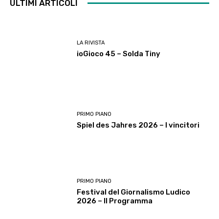
ULTIMI ARTICOLI
LA RIVISTA
ioGioco 45 – Solda Tiny
PRIMO PIANO
Spiel des Jahres 2026 – I vincitori
PRIMO PIANO
Festival del Giornalismo Ludico
2026 – Il Programma