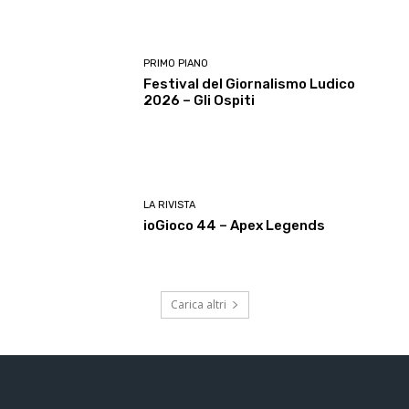
PRIMO PIANO
Festival del Giornalismo Ludico
2026 – Gli Ospiti
LA RIVISTA
ioGioco 44 – Apex Legends
Carica altri