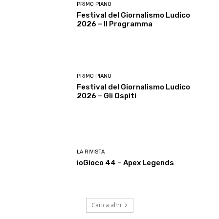
PRIMO PIANO
Festival del Giornalismo Ludico
2026 – Il Programma
PRIMO PIANO
Festival del Giornalismo Ludico
2026 – Gli Ospiti
LA RIVISTA
ioGioco 44 – Apex Legends
Carica altri