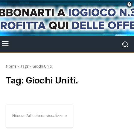
Home
Tags
Giochi Uniti.
Tag:
Giochi Uniti.
Nessun Articolo da visualizzare