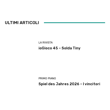
ULTIMI ARTICOLI
LA RIVISTA
ioGioco 45 – Solda Tiny
PRIMO PIANO
Spiel des Jahres 2026 – I vincitori