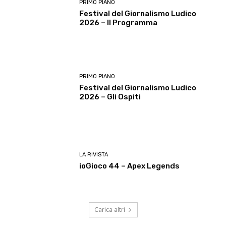
PRIMO PIANO
Festival del Giornalismo Ludico
2026 – Il Programma
PRIMO PIANO
Festival del Giornalismo Ludico
2026 – Gli Ospiti
LA RIVISTA
ioGioco 44 – Apex Legends
Carica altri