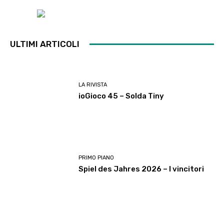
ULTIMI ARTICOLI
LA RIVISTA
ioGioco 45 – Solda Tiny
PRIMO PIANO
Spiel des Jahres 2026 – I vincitori