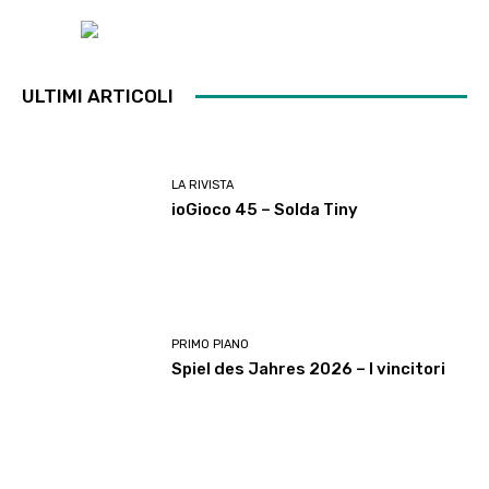
ULTIMI ARTICOLI
LA RIVISTA
ioGioco 45 – Solda Tiny
PRIMO PIANO
Spiel des Jahres 2026 – I vincitori