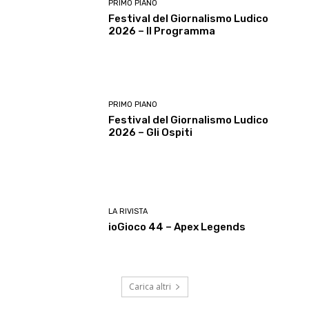
PRIMO PIANO
Festival del Giornalismo Ludico
2026 – Il Programma
PRIMO PIANO
Festival del Giornalismo Ludico
2026 – Gli Ospiti
LA RIVISTA
ioGioco 44 – Apex Legends
Carica altri