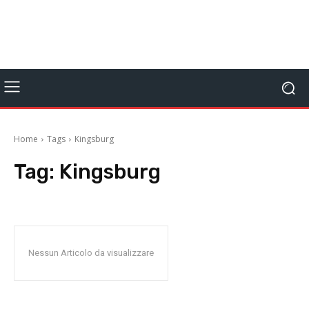
Home
Tags
Kingsburg
Tag:
Kingsburg
Nessun Articolo da visualizzare