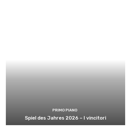
PRIMO PIANO
Spiel des Jahres 2026 – I vincitori