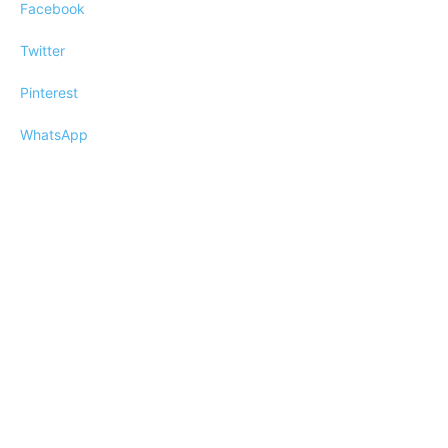
Facebook
Twitter
Pinterest
WhatsApp