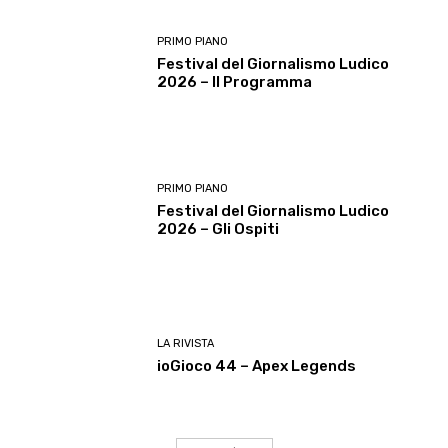
PRIMO PIANO
Festival del Giornalismo Ludico
2026 – Il Programma
PRIMO PIANO
Festival del Giornalismo Ludico
2026 – Gli Ospiti
LA RIVISTA
ioGioco 44 – Apex Legends