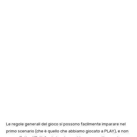
Le regole generali del gioco si possono facilmente imparare nel
primo scenario (che è quello che abbiamo giocato a PLAY), e non