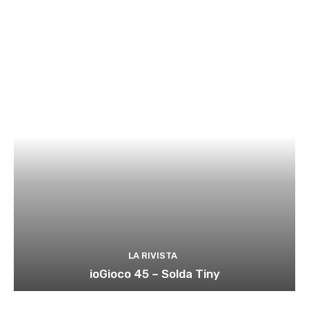
LA RIVISTA
ioGioco 45 – Solda Tiny