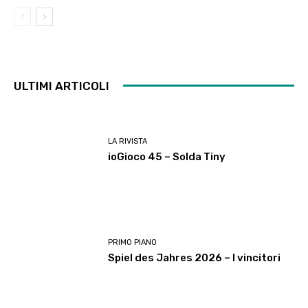
ULTIMI ARTICOLI
LA RIVISTA
ioGioco 45 – Solda Tiny
PRIMO PIANO
Spiel des Jahres 2026 – I vincitori