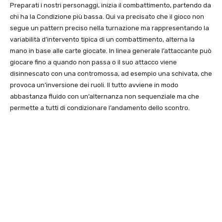
Preparati i nostri personaggi, inizia il combattimento, partendo da
chi ha la Condizione più bassa. Qui va precisato che il gioco non
segue un pattern preciso nella turnazione ma rappresentando la
variabilità d’intervento tipica di un combattimento, alterna la
mano in base alle carte giocate. In linea generale l’attaccante può
giocare fino a quando non passa o il suo attacco viene
disinnescato con una contromossa, ad esempio una schivata, che
provoca un’inversione dei ruoli. Il tutto avviene in modo
abbastanza fluido con un’alternanza non sequenziale ma che
permette a tutti di condizionare l’andamento dello scontro.