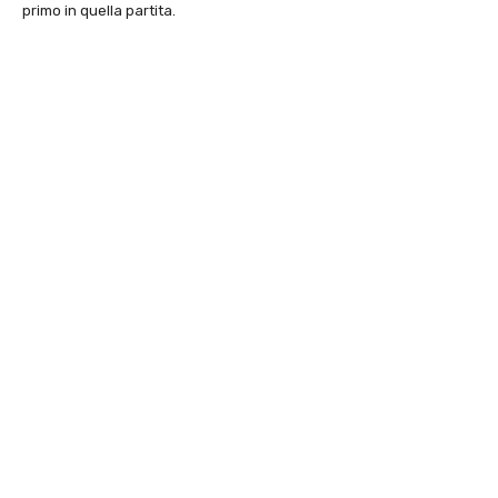
primo in quella partita.