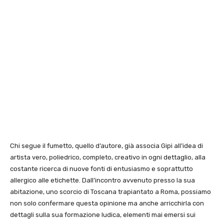
Chi segue il fumetto, quello d’autore, già associa Gipi all’idea di
artista vero, poliedrico, completo, creativo in ogni dettaglio, alla
costante ricerca di nuove fonti di entusiasmo e soprattutto
allergico alle etichette. Dall’incontro avvenuto presso la sua
abitazione, uno scorcio di Toscana trapiantato a Roma, possiamo
non solo confermare questa opinione ma anche arricchirla con
dettagli sulla sua formazione ludica, elementi mai emersi sui