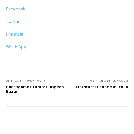
Facebook
Twitter
Pinterest
WhatsApp
ARTICOLO PRECEDENTE
ARTICOLO SUCCESSIVO
Boardgame Studio: Dungeon
Kickstarter anche in Italia
Bazar