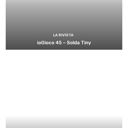
LA RIVISTA
ioGioco 45 – Solda Tiny