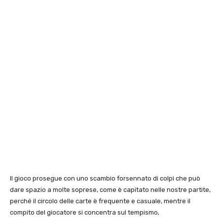
Il gioco prosegue con uno scambio forsennato di colpi che può
dare spazio a molte soprese, come è capitato nelle nostre partite,
perché il circolo delle carte è frequente e casuale, mentre il
compito del giocatore si concentra sul tempismo,