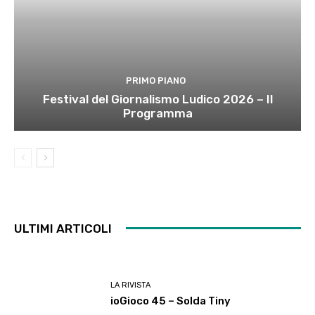
PRIMO PIANO
Festival del Giornalismo Ludico 2026 – Il
Programma
ULTIMI ARTICOLI
LA RIVISTA
ioGioco 45 – Solda Tiny