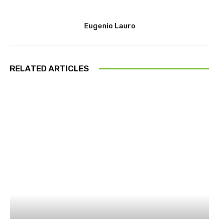
Eugenio Lauro
RELATED ARTICLES