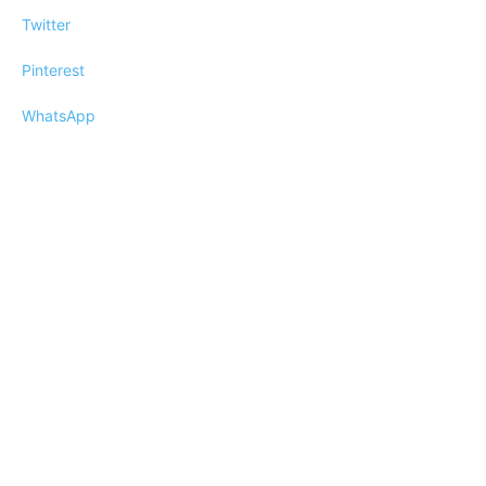
Twitter
Pinterest
WhatsApp