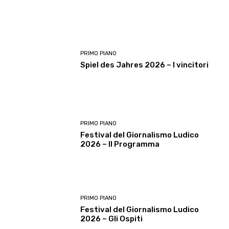
PRIMO PIANO
Spiel des Jahres 2026 – I vincitori
PRIMO PIANO
Festival del Giornalismo Ludico
2026 – Il Programma
PRIMO PIANO
Festival del Giornalismo Ludico
2026 – Gli Ospiti