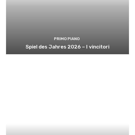
PRIMO PIANO
Spiel des Jahres 2026 – I vincitori