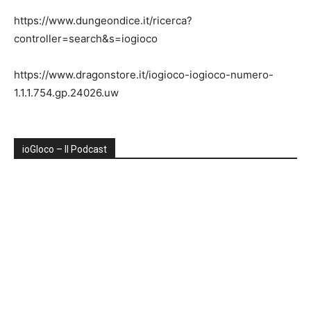
https://www.dungeondice.it/ricerca?
controller=search&s=iogioco
https://www.dragonstore.it/iogioco-iogioco-numero-
1.1.1.754.gp.24026.uw
ioGIoco – Il Podcast
Audio
Player