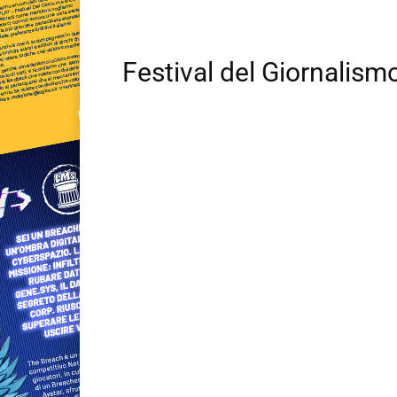
Festival del Giornalis