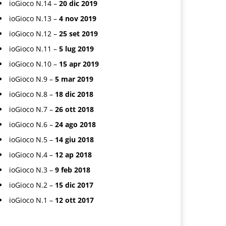
ioGioco N.14 –
20 dic 2019
ioGioco N.13 –
4 nov 2019
ioGioco N.12 –
25 set 2019
ioGioco N.11 –
5 lug 2019
ioGioco N.10 –
15 apr 2019
ioGioco N.9 –
5 mar 2019
ioGioco N.8 –
18 dic 2018
ioGioco N.7 –
26 ott 2018
ioGioco N.6 –
24 ago 2018
ioGioco N.5 –
14 giu 2018
ioGioco N.4 –
12 ap 2018
ioGioco N.3 –
9 feb 2018
ioGioco N.2 –
15 dic 2017
ioGioco N.1 –
12 ott 2017