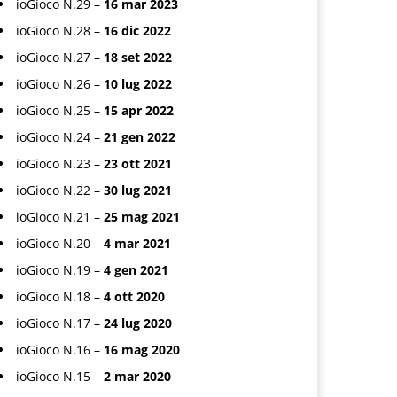
ioGioco N.29 –
16 mar 2023
ioGioco N.28 –
16 dic 2022
ioGioco N.27 –
18 set 2022
ioGioco N.26 –
10 lug 2022
ioGioco N.25 –
15 apr 2022
ioGioco N.24 –
21 gen 2022
ioGioco N.23 –
23 ott 2021
ioGioco N.22 –
30 lug 2021
ioGioco N.21 –
25 mag 2021
ioGioco N.20 –
4 mar 2021
ioGioco N.19 –
4 gen 2021
ioGioco N.18 –
4 ott 2020
ioGioco N.17 –
24 lug 2020
ioGioco N.16 –
16 mag 2020
ioGioco N.15 –
2 mar 2020