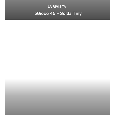
LA RIVISTA
ioGioco 45 – Solda Tiny