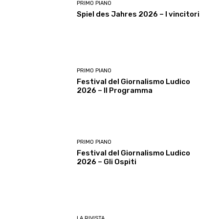
PRIMO PIANO
Spiel des Jahres 2026 – I vincitori
PRIMO PIANO
Festival del Giornalismo Ludico
2026 – Il Programma
PRIMO PIANO
Festival del Giornalismo Ludico
2026 – Gli Ospiti
LA RIVISTA