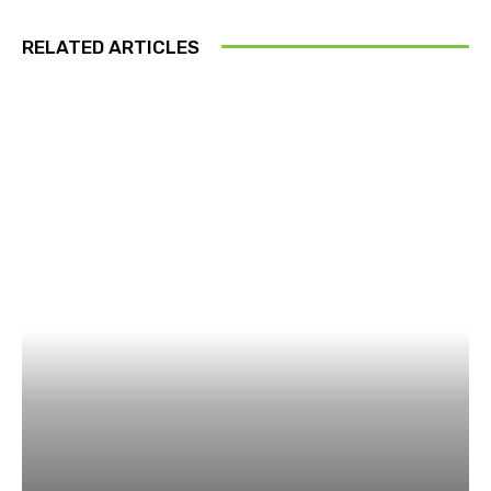
RELATED ARTICLES