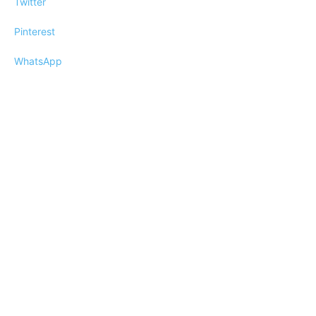
Twitter
Pinterest
WhatsApp