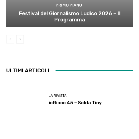
PRIMO PIANO
Festival del Giornalismo Ludico 2026 – Il
Programma
ULTIMI ARTICOLI
LA RIVISTA
ioGioco 45 – Solda Tiny