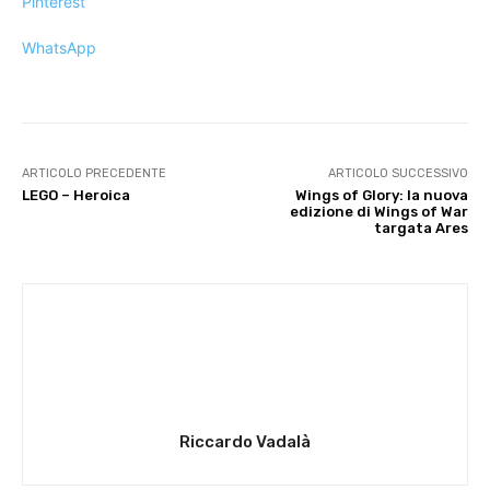
Pinterest
WhatsApp
ARTICOLO PRECEDENTE
ARTICOLO SUCCESSIVO
LEGO – Heroica
Wings of Glory: la nuova
edizione di Wings of War
targata Ares
Riccardo Vadalà