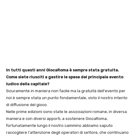
In tutti questi anni GiocaRoma è sempre stata gratuita.
Come siete riusciti a gestire le spese del principale evento
ludico della capitale?
Sicuramente in maniera non facile ma la gratuità dell'evento per
noi è sempre stata un punto fondamentale, visto il nostro intento
di diffusione del gioco.
Nelle prime edizioni sono state le associazioni romane, in diversa
maniera e con diversi apporti, a sostenere GiocaRoma;
fortunatamente lungo il nostro cammino abbiamo saputo
raccogliere l'attenzione degli operatori di settore, che continuano