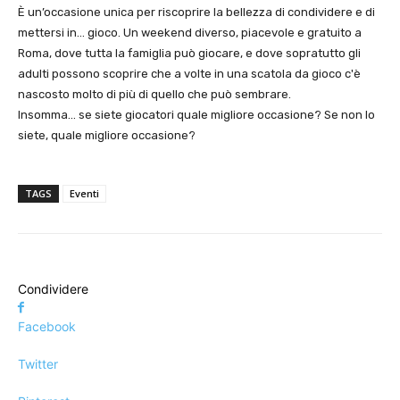
È un’occasione unica per riscoprire la bellezza di condividere e di
mettersi in… gioco. Un weekend diverso, piacevole e gratuito a
Roma, dove tutta la famiglia può giocare, e dove sopratutto gli
adulti possono scoprire che a volte in una scatola da gioco c'è
nascosto molto di più di quello che può sembrare.
Insomma… se siete giocatori quale migliore occasione? Se non lo
siete, quale migliore occasione?
TAGS
Eventi
Condividere
Facebook
Twitter