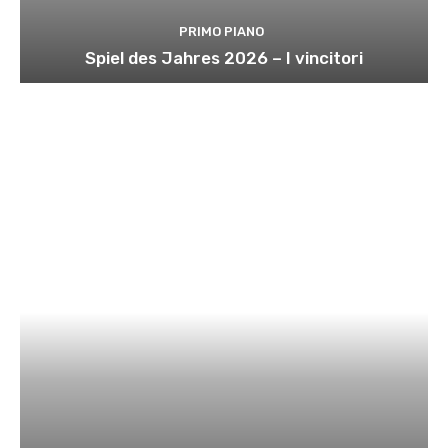
PRIMO PIANO
Spiel des Jahres 2026 – I vincitori