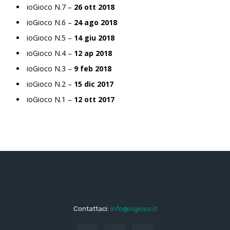
ioGioco N.7 –
26 ott 2018
ioGioco N.6 –
24 ago 2018
ioGioco N.5 –
14 giu 2018
ioGioco N.4 –
12 ap 2018
ioGioco N.3 –
9 feb 2018
ioGioco N.2 –
15 dic 2017
ioGioco N.1 –
12 ott 2017
Contattaci:
info@iogioco.it