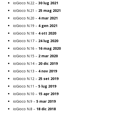
ioGioco N.22 –
30 lug 2021
ioGioco N.21 –
25 mag 2021
ioGioco N.20 –
4 mar 2021
ioGioco N.19 –
4 gen 2021
ioGioco N.18 –
4 ott 2020
ioGioco N.17 –
24 lug 2020
ioGioco N.16 –
16 mag 2020
ioGioco N.15 –
2 mar 2020
ioGioco N.14 –
20 dic 2019
ioGioco N.13 –
4 nov 2019
ioGioco N.12 –
25 set 2019
ioGioco N.11 –
5 lug 2019
ioGioco N.10 –
15 apr 2019
ioGioco N.9 –
5 mar 2019
ioGioco N.8 –
18 dic 2018