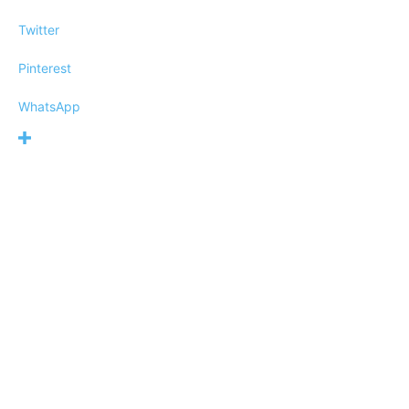
Twitter
Pinterest
WhatsApp