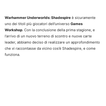
Warhammer Underworlds: Shadespire
è sicuramente
uno dei titoli più giocatori dell’universo
Games
Workshop
. Con la conclusione della prima stagione, e
l’arrivo di un nuovo terreno di scontro e nuove carte
leader, abbiamo deciso di realizzare un approfondimento
che vi raccontasse da vicino cos’è Shadespire, e come
funziona.