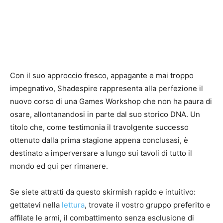
Con il suo approccio fresco, appagante e mai troppo
impegnativo, Shadespire rappresenta alla perfezione il
nuovo corso di una Games Workshop che non ha paura di
osare, allontanandosi in parte dal suo storico DNA. Un
titolo che, come testimonia il travolgente successo
ottenuto dalla prima stagione appena conclusasi, è
destinato a imperversare a lungo sui tavoli di tutto il
mondo ed qui per rimanere.
Se siete attratti da questo skirmish rapido e intuitivo:
gettatevi nella
lettura
, trovate il vostro gruppo preferito e
affilate le armi, il combattimento senza esclusione di