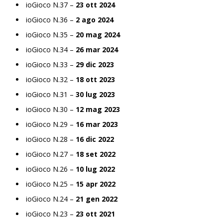
ioGioco N.37 –
23 ott 2024
ioGioco N.36 –
2 ago 2024
ioGioco N.35 –
20 mag 2024
ioGioco N.34 –
26 mar 2024
ioGioco N.33 –
29 dic 2023
ioGioco N.32 –
18 ott 2023
ioGioco N.31 –
30 lug 2023
ioGioco N.30 –
12 mag 2023
ioGioco N.29 –
16 mar 2023
ioGioco N.28 –
16 dic 2022
ioGioco N.27 –
18 set 2022
ioGioco N.26 –
10 lug 2022
ioGioco N.25 –
15 apr 2022
ioGioco N.24 –
21 gen 2022
ioGioco N.23 –
23 ott 2021