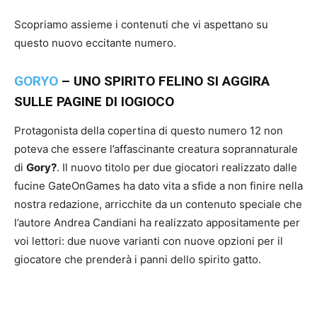
Scopriamo assieme i contenuti che vi aspettano su
questo nuovo eccitante numero.
GORYO
– UNO SPIRITO FELINO SI AGGIRA
SULLE PAGINE DI IOGIOCO
Protagonista della copertina di questo numero 12 non
poteva che essere l’affascinante creatura soprannaturale
di
Gory?
. Il nuovo titolo per due giocatori realizzato dalle
fucine GateOnGames ha dato vita a sfide a non finire nella
nostra redazione, arricchite da un contenuto speciale che
l’autore Andrea Candiani ha realizzato appositamente per
voi lettori: due nuove varianti con nuove opzioni per il
giocatore che prenderà i panni dello spirito gatto.