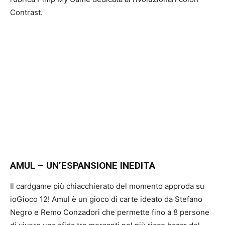
Contrast.
AMUL – UN’ESPANSIONE INEDITA
Il cardgame più chiacchierato del momento approda su
ioGioco 12! Amul è un gioco di carte ideato da Stefano
Negro e Remo Conzadori che permette fino a 8 persone