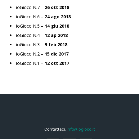
ioGioco N.7 –
26 ott 2018
ioGioco N.6 –
24 ago 2018
ioGioco N.5 –
14 giu 2018
ioGioco N.4 –
12 ap 2018
ioGioco N.3 –
9 feb 2018
ioGioco N.2 –
15 dic 2017
ioGioco N.1 –
12 ott 2017
Contattaci:
info@iogioco.it