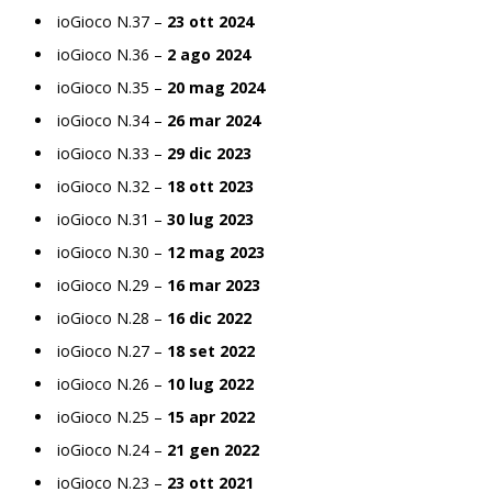
ioGioco N.37 –
23 ott 2024
ioGioco N.36 –
2 ago 2024
ioGioco N.35 –
20 mag 2024
ioGioco N.34 –
26 mar 2024
ioGioco N.33 –
29 dic 2023
ioGioco N.32 –
18 ott 2023
ioGioco N.31 –
30 lug 2023
ioGioco N.30 –
12 mag 2023
ioGioco N.29 –
16 mar 2023
ioGioco N.28 –
16 dic 2022
ioGioco N.27 –
18 set 2022
ioGioco N.26 –
10 lug 2022
ioGioco N.25 –
15 apr 2022
ioGioco N.24 –
21 gen 2022
ioGioco N.23 –
23 ott 2021