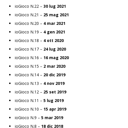
ioGioco N.22 –
30 lug 2021
ioGioco N.21 –
25 mag 2021
ioGioco N.20 –
4 mar 2021
ioGioco N.19 –
4 gen 2021
ioGioco N.18 –
4 ott 2020
ioGioco N.17 –
24 lug 2020
ioGioco N.16 –
16 mag 2020
ioGioco N.15 –
2 mar 2020
ioGioco N.14 –
20 dic 2019
ioGioco N.13 –
4 nov 2019
ioGioco N.12 –
25 set 2019
ioGioco N.11 –
5 lug 2019
ioGioco N.10 –
15 apr 2019
ioGioco N.9 –
5 mar 2019
ioGioco N.8 –
18 dic 2018