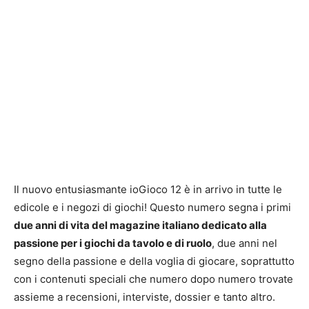
Il nuovo entusiasmante ioGioco 12 è in arrivo in tutte le
edicole e i negozi di giochi! Questo numero segna i primi
due anni di vita del magazine italiano dedicato alla
passione per i giochi da tavolo e di ruolo
, due anni nel
segno della passione e della voglia di giocare, soprattutto
con i contenuti speciali che numero dopo numero trovate
assieme a recensioni, interviste, dossier e tanto altro.