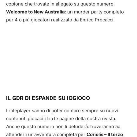
copione che trovate in allegato su questo numero,
Welcome to New Australia
: un murder party completo
per 4 o più giocatori realizzato da Enrico Procacci.
IL GDR DI ESPANDE SU IOGIOCO
I roleplayer sanno di poter contare sempre su nuovi
contenuti giocabili tra le pagine della nostra rivista.
Anche questo numero non li deluderà: troveranno ad
attenderli un’avventura completa per
Coriolis – Il terzo