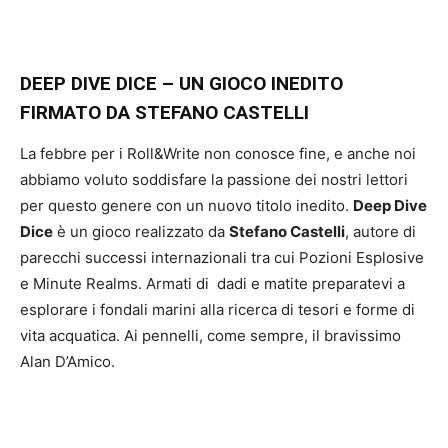
DEEP DIVE DICE – UN GIOCO INEDITO
FIRMATO DA STEFANO CASTELLI
La febbre per i Roll&Write non conosce fine, e anche noi
abbiamo voluto soddisfare la passione dei nostri lettori
per questo genere con un nuovo titolo inedito.
Deep Dive
Dice
è un gioco realizzato da
Stefano Castelli
, autore di
parecchi successi internazionali tra cui Pozioni Esplosive
e Minute Realms. Armati di dadi e matite preparatevi a
esplorare i fondali marini alla ricerca di tesori e forme di
vita acquatica. Ai pennelli, come sempre, il bravissimo
Alan D’Amico.