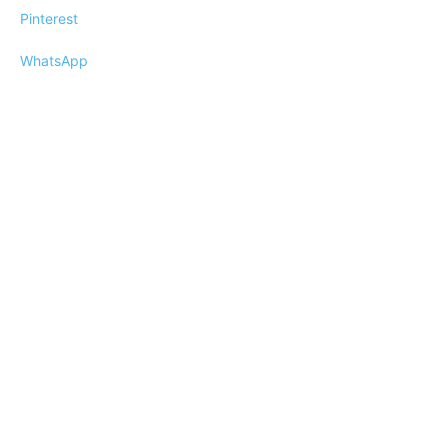
Pinterest
WhatsApp