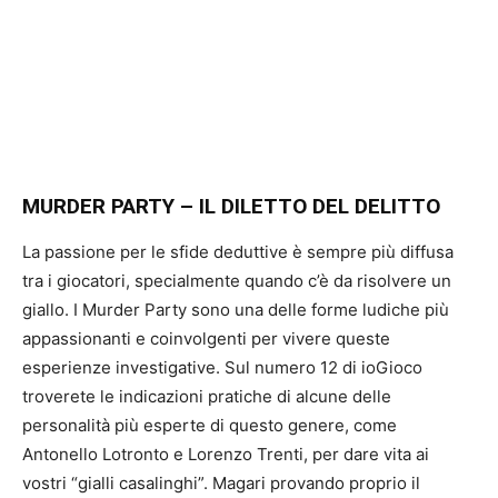
MURDER PARTY – IL DILETTO DEL DELITTO
La passione per le sfide deduttive è sempre più diffusa
tra i giocatori, specialmente quando c’è da risolvere un
giallo. I Murder Party sono una delle forme ludiche più
appassionanti e coinvolgenti per vivere queste
esperienze investigative. Sul numero 12 di ioGioco
troverete le indicazioni pratiche di alcune delle
personalità più esperte di questo genere, come
Antonello Lotronto e Lorenzo Trenti, per dare vita ai
vostri “gialli casalinghi”. Magari provando proprio il